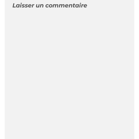
Laisser un commentaire