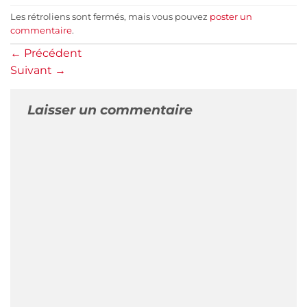
Les rétroliens sont fermés, mais vous pouvez
poster un
commentaire
.
←
Précédent
Suivant
→
Laisser un commentaire