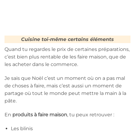
Cuisine toi-même certains éléments
Quand tu regardes le prix de certaines préparations,
c’est bien plus rentable de les faire maison, que de
les acheter dans le commerce.
Je sais que Noël c’est un moment où on a pas mal
de choses à faire, mais c’est aussi un moment de
partage où tout le monde peut mettre la main à la
pâte.
En
produits à faire maison
, tu peux retrouver :
Les blinis