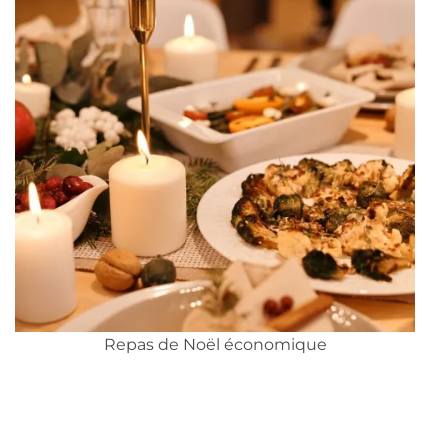
Repas de Noël économique