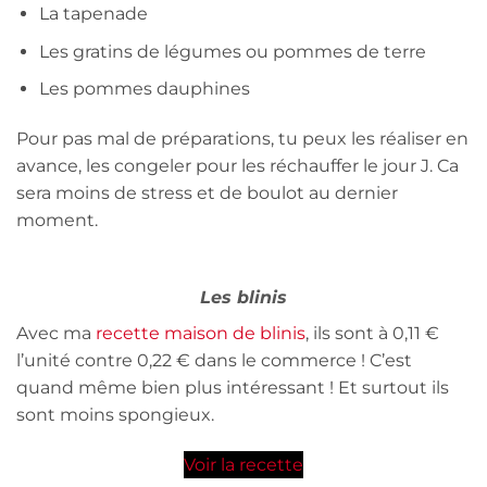
La tapenade
Les gratins de légumes ou pommes de terre
Les pommes dauphines
Pour pas mal de préparations, tu peux les réaliser en
avance, les congeler pour les réchauffer le jour J. Ca
sera moins de stress et de boulot au dernier
moment.
Les blinis
Avec ma
recette maison de blinis
, ils sont à 0,11 €
l’unité contre 0,22 € dans le commerce ! C’est
quand même bien plus intéressant ! Et surtout ils
sont moins spongieux.
Voir la recette