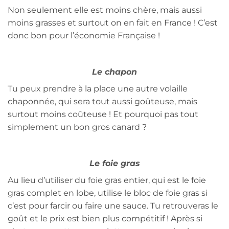
Non seulement elle est moins chère, mais aussi
moins grasses et surtout on en fait en France ! C’est
donc bon pour l’économie Française !
Le chapon
Tu peux prendre à la place une autre volaille
chaponnée, qui sera tout aussi goûteuse, mais
surtout moins coûteuse ! Et pourquoi pas tout
simplement un bon gros canard ?
Le foie gras
Au lieu d’utiliser du foie gras entier, qui est le foie
gras complet en lobe, utilise le bloc de foie gras si
c’est pour farcir ou faire une sauce. Tu retrouveras le
goût et le prix est bien plus compétitif ! Après si