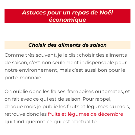
Astuces pour un repas de Noël
économique
Choisir des aliments de saison
Comme très souvent, je le dis : choisir des aliments
de saison, c’est non seulement indispensable pour
notre environnement, mais c’est aussi bon pour le
porte-monnaie.
On oublie donc les fraises, framboises ou tomates, et
on fait avec ce qui est de saison. Pour rappel,
chaque mois je publie les fruits et légumes du mois,
retrouve donc les
fruits et légumes de décembre
qui t’indiqueront ce qui est d’actualité.