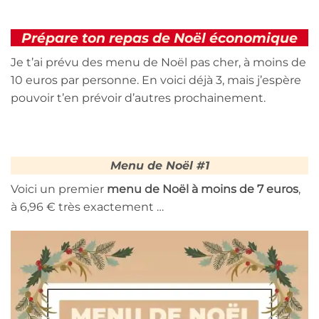
Prépare ton repas de Noël économique
Je t’ai prévu des menu de Noël pas cher, à moins de
10 euros par personne. En voici déjà 3, mais j’espère
pouvoir t’en prévoir d’autres prochainement.
Menu de Noël #1
Voici un premier
menu de Noël à moins de 7 euros
,
à 6,96 € très exactement …