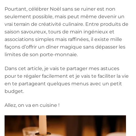
Pourtant, célébrer Noël sans se ruiner est non
seulement possible, mais peut même devenir un
vrai terrain de créativité culinaire. Entre produits de
saison savoureux, tours de main ingénieux et
associations simples mais raffinées, il existe mille
façons d’offrir un dîner magique sans dépasser les
limites de son porte-monnaie.
Dans cet article, je vais te partager mes astuces
pour te régaler facilement et je vais te faciliter la vie
en te partageant quelques menus avec un petit
budget.
Allez, on va en cuisine !