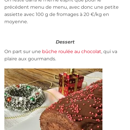
précédent menu de menu, avec donc une petite
assiette avec 100 g de fromages à 20 €/kg en
moyenne.
Dessert
On part sur une
bûche roulée au chocolat
, qui va
plaire aux gourmands.