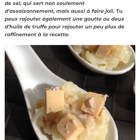
de sel, qui sert non seulement
d’assaisonnement, mais aussi à faire joli. Tu
peux rajouter également une goutte ou deux
d’huile de truffe pour rajouter un peu plus de
raffinement à la recette.