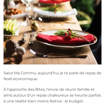
Salut Ma Commu, aujourd’hui je te parle de repas de
Noël économique.
À l’approche des fêtes, l’envie de réunir famille et
amis autour d’un repas chaleureux se heurte parfois
à une réalité bien moins festive : le budget.