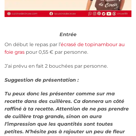
Entrée
On début le repas par l’
écrasé de topinambour au
foie gras
pour 0,55 € par personne.
J’ai prévu en fait 2 bouchées par personne.
Suggestion de présentation :
Tu peux donc les présenter comme sur ma
recette dans des cuillères. Ca donnera un côté
raffiné à ta recette. Attention de ne pas prendre
de cuillère trop grande, sinon on aura
l’impression que les quantités sont toutes
petites. N’hésite pas à rajouter un peu de fleur