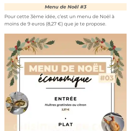
Menu de Noël #3
Pour cette 3ème idée, c’est un menu de Noël à
moins de 9 euros (8,27 €) que je te propose.