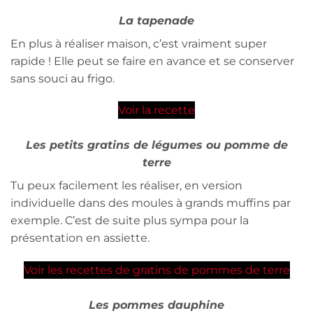
La tapenade
En plus à réaliser maison, c’est vraiment super
rapide ! Elle peut se faire en avance et se conserver
sans souci au frigo.
Voir la recette
Les petits gratins de légumes ou pomme de
terre
Tu peux facilement les réaliser, en version
individuelle dans des moules à grands muffins par
exemple. C’est de suite plus sympa pour la
présentation en assiette.
Voir les recettes de gratins de pommes de terre
Les pommes dauphine