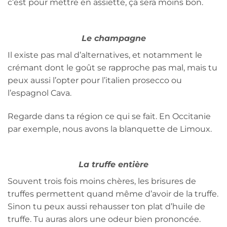
c’est pour mettre en assiette, ça sera moins bon.
Le champagne
Il existe pas mal d’alternatives, et notamment le
crémant dont le goût se rapproche pas mal, mais tu
peux aussi l’opter pour l’italien prosecco ou
l’espagnol Cava.
Regarde dans ta région ce qui se fait. En Occitanie
par exemple, nous avons la blanquette de Limoux.
La truffe entière
Souvent trois fois moins chères, les brisures de
truffes permettent quand même d’avoir de la truffe.
Sinon tu peux aussi rehausser ton plat d’huile de
truffe. Tu auras alors une odeur bien prononcée.