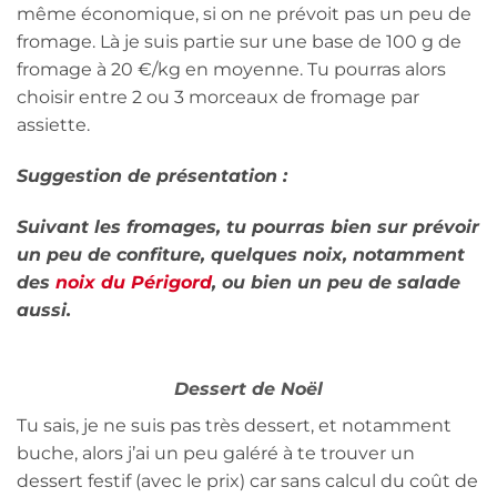
même économique, si on ne prévoit pas un peu de
fromage. Là je suis partie sur une base de 100 g de
fromage à 20 €/kg en moyenne. Tu pourras alors
choisir entre 2 ou 3 morceaux de fromage par
assiette.
Suggestion de présentation :
Suivant les fromages, tu pourras bien sur prévoir
un peu de confiture, quelques noix, notamment
des
noix du Périgord
, ou bien un peu de salade
aussi.
Dessert de Noël
Tu sais, je ne suis pas très dessert, et notamment
buche, alors j’ai un peu galéré à te trouver un
dessert festif (avec le prix) car sans calcul du coût de