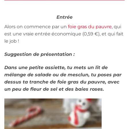
Entrée
Alors on commence par un
foie gras du pauvre
, qui
est une vraie entrée économique (0,59 €), et qui fait
le job !
Suggestion de présentation :
Dans une petite assiette, tu mets un lit de
mélange de salade ou de mesclun, tu poses par
dessus ta tranche de foie gras du pauvre, avec
un peu de fleur de sel et des baies roses.