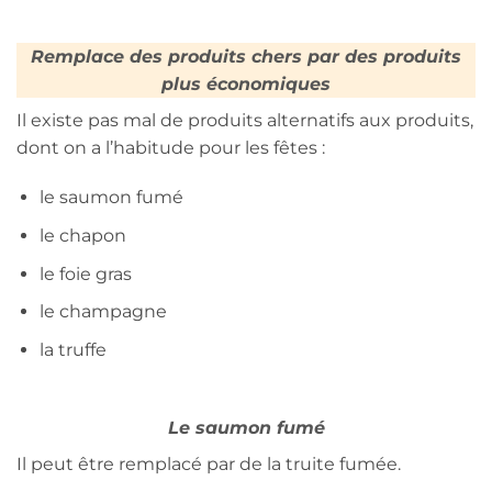
Remplace des produits chers par des produits
plus économiques
Il existe pas mal de produits alternatifs aux produits,
dont on a l’habitude pour les fêtes :
le saumon fumé
le chapon
le foie gras
le champagne
la truffe
Le saumon fumé
Il peut être remplacé par de la truite fumée.