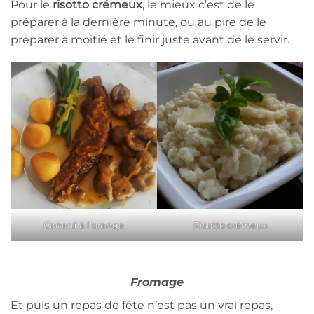
Pour le
risotto crémeux
, le mieux c’est de le
préparer à la dernière minute, ou au pire de le
préparer à moitié et le finir juste avant de le servir.
Canard à l’orange
Risotto crémeux
Fromage
Et puis un repas de fête n’est pas un vrai repas,