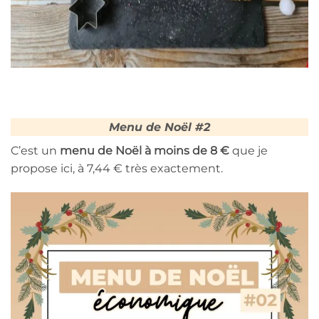
Menu de Noël #2
C’est un
menu de Noël à moins de 8 €
que je
propose ici, à 7,44 € très exactement.