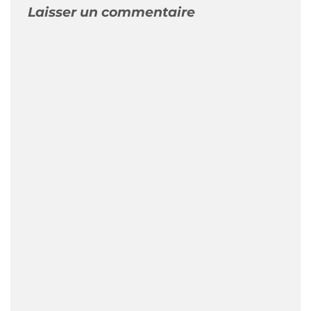
Laisser un commentaire