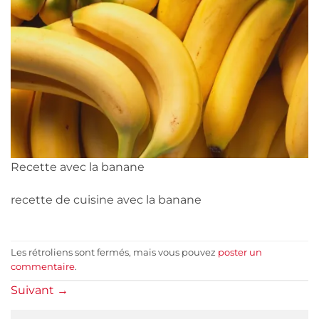
Recette avec la banane
recette de cuisine avec la banane
Les rétroliens sont fermés, mais vous pouvez
poster un
commentaire
.
Suivant
→