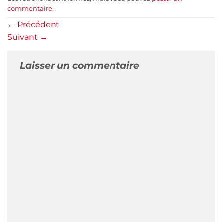
commentaire
.
←
Précédent
Suivant
→
Laisser un commentaire