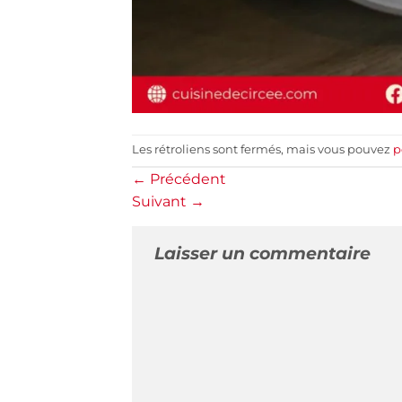
Les rétroliens sont fermés, mais vous pouvez
p
←
Précédent
Suivant
→
Laisser un commentaire