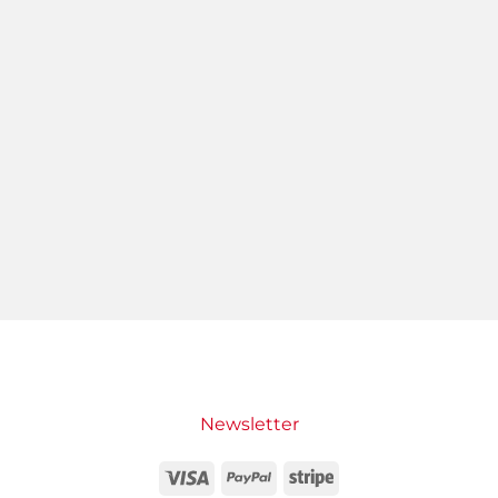
Newsletter
Visa
PayPal
Stripe