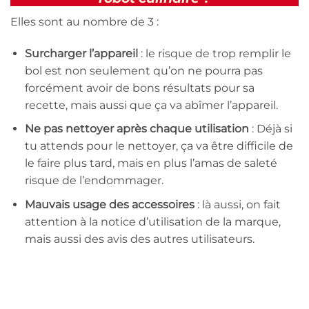
Elles sont au nombre de 3 :
Surcharger l’appareil
: le risque de trop remplir le
bol est non seulement qu’on ne pourra pas
forcément avoir de bons résultats pour sa
recette, mais aussi que ça va abîmer l’appareil.
Ne pas nettoyer après chaque utilisation
: Déjà si
tu attends pour le nettoyer, ça va être difficile de
le faire plus tard, mais en plus l’amas de saleté
risque de l’endommager.
Mauvais usage des accessoires
: là aussi, on fait
attention à la notice d’utilisation de la marque,
mais aussi des avis des autres utilisateurs.