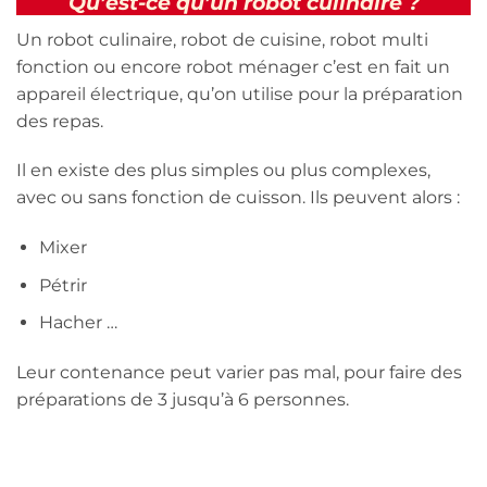
Qu’est-ce qu’un robot culinaire ?
Un robot culinaire, robot de cuisine, robot multi
fonction ou encore robot ménager c’est en fait un
appareil électrique, qu’on utilise pour la préparation
des repas.
Il en existe des plus simples ou plus complexes,
avec ou sans fonction de cuisson. Ils peuvent alors :
Mixer
Pétrir
Hacher …
Leur contenance peut varier pas mal, pour faire des
préparations de 3 jusqu’à 6 personnes.