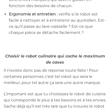
fonction des besoins de chacun.
Ergonomie et entretien
: vérifie si le robot est
facile à nettoyer et à entretenir au quotidien. Est-
ce qu’il passe au lave-vaisselle ? Est-ce que
chaque pièce se détache facilement ?
Choisir le robot culinaire qui coche le maximum
de cases
Il n’existe donc pas de réponse toute faite ! Pour
certaines personnes c’est tel robot qui sera le
meilleur, pour tel autre ça sera une autre marque.
L’important est que tu choisisses le robot de cuisine
qui corresponde le plus à tes besoins et à tes envies.
Sache déjà qu’il est très rare que tu trouves le robot