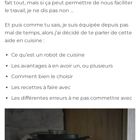
fait tout, mais si ça peut permettre de nous faciliter
le travail, je ne dis pas non …
Et puis comme tu sais, je suis équipée depuis pas
mal de temps, alors j’ai décidé de te parler de cette
aide en cuisine :
Ce qu’est un robot de cuisine
Les avantages à en avoir un, ou plusieurs
Comment bien le choisir
Les recettes à faire avec
Les différentes erreurs à ne pas commettre avec