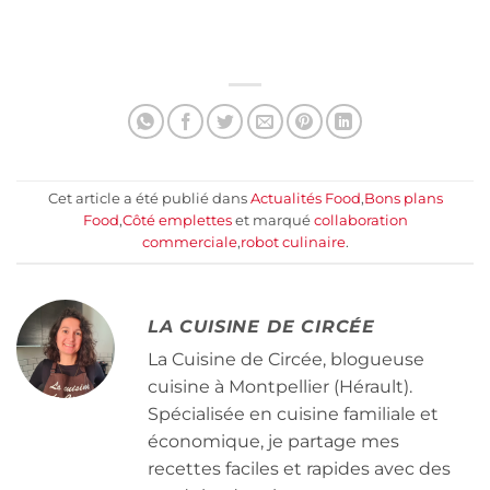
Cet article a été publié dans
Actualités Food
,
Bons plans
Food
,
Côté emplettes
et marqué
collaboration
commerciale
,
robot culinaire
.
LA CUISINE DE CIRCÉE
La Cuisine de Circée, blogueuse
cuisine à Montpellier (Hérault).
Spécialisée en cuisine familiale et
économique, je partage mes
recettes faciles et rapides avec des