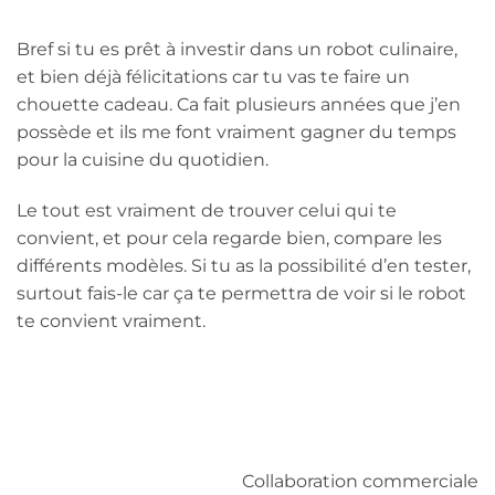
Bref si tu es prêt à investir dans un robot culinaire,
et bien déjà félicitations car tu vas te faire un
chouette cadeau. Ca fait plusieurs années que j’en
possède et ils me font vraiment gagner du temps
pour la cuisine du quotidien.
Le tout est vraiment de trouver celui qui te
convient, et pour cela regarde bien, compare les
différents modèles. Si tu as la possibilité d’en tester,
surtout fais-le car ça te permettra de voir si le robot
te convient vraiment.
Collaboration commerciale