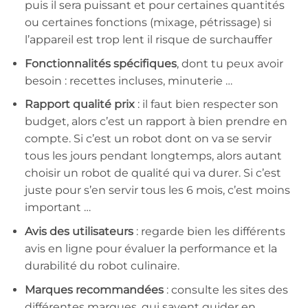
puis il sera puissant et pour certaines quantités
ou certaines fonctions (mixage, pétrissage) si
l’appareil est trop lent il risque de surchauffer
Fonctionnalités spécifiques
, dont tu peux avoir
besoin : recettes incluses, minuterie …
Rapport qualité prix
: il faut bien respecter son
budget, alors c’est un rapport à bien prendre en
compte. Si c’est un robot dont on va se servir
tous les jours pendant longtemps, alors autant
choisir un robot de qualité qui va durer. Si c’est
juste pour s’en servir tous les 6 mois, c’est moins
important …
Avis des utilisateurs
: regarde bien les différents
avis en ligne pour évaluer la performance et la
durabilité du robot culinaire.
Marques recommandées
: consulte les sites des
différentes marques, qui savent guider en