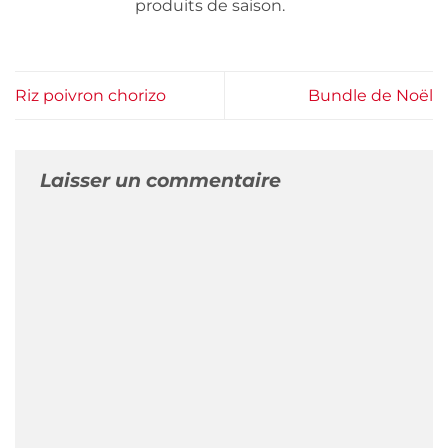
produits de saison.
Riz poivron chorizo
Bundle de Noël
Laisser un commentaire