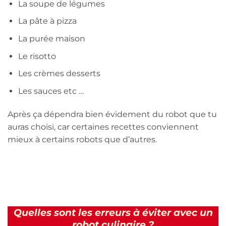
La soupe de légumes
La pâte à pizza
La purée maison
Le risotto
Les crèmes desserts
Les sauces etc …
Après ça dépendra bien évidement du robot que tu
auras choisi, car certaines recettes conviennent
mieux à certains robots que d’autres.
Quelles sont les erreurs à éviter avec un
robot culinaire ?