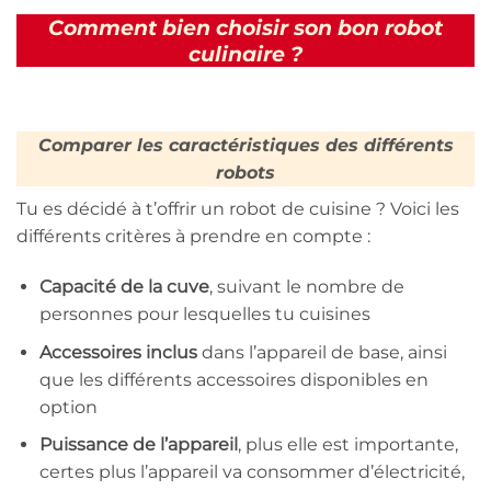
Comment bien choisir son bon robot
culinaire ?
Comparer les caractéristiques des différents
robots
Tu es décidé à t’offrir un robot de cuisine ? Voici les
différents critères à prendre en compte :
Capacité de la cuve
, suivant le nombre de
personnes pour lesquelles tu cuisines
Accessoires inclus
dans l’appareil de base, ainsi
que les différents accessoires disponibles en
option
Puissance de l’appareil
, plus elle est importante,
certes plus l’appareil va consommer d’électricité,