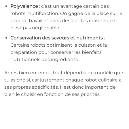
Polyvalence
: c’est un avantage certain des
robots multifonction. On gagne de la place sur le
plan de travail et dans des petites cuisines, ce
n’est pas négligeable !
Conservation des saveurs et nutriments
:
Certains robots optimisent la cuisson et la
préparation pour conserver les bienfaits
nutritionnels des ingrédients.
Après bien entendu, tout dépendra du modèle que
tu as choisi, car justement chaque robot culinaire a
ses propres spécificités. Il est donc important de
bien le choisir en fonction de ses priorités.