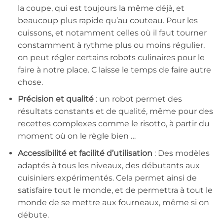
la coupe, qui est toujours la même déjà, et
beaucoup plus rapide qu’au couteau. Pour les
cuissons, et notamment celles où il faut tourner
constamment à rythme plus ou moins régulier,
on peut régler certains robots culinaires pour le
faire à notre place. C laisse le temps de faire autre
chose.
Précision et qualité
: un robot permet des
résultats constants et de qualité, même pour des
recettes complexes comme le risotto, à partir du
moment où on le règle bien …
Accessibilité et facilité d’utilisation
: Des modèles
adaptés à tous les niveaux, des débutants aux
cuisiniers expérimentés. Cela permet ainsi de
satisfaire tout le monde, et de permettra à tout le
monde de se mettre aux fourneaux, même si on
débute.