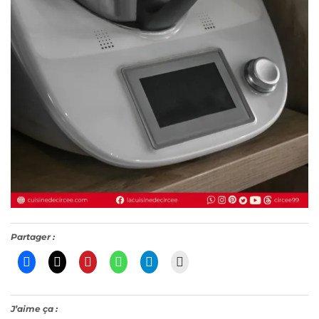
Partager :
J’aime ça :