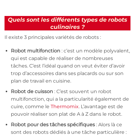
Quels sont les différents types de robots
culinaires ?
Il existe 3 principales variétés de robots :
Robot multifonction
: c’est un modèle polyvalent,
qui est capable de réaliser de nombreuses
tâches. C’est l’idéal quand on veut éviter d’avoir
trop d’accessoires dans ses placards ou sur son
plan de travail en cuisine.
Robot de cuisson
: C’est souvent un robot
multifonction, qui a la particularité également de
cuire, comme le
Thermomix
. L’avantage est de
pouvoir réaliser son plat de A à Z dans le robot.
Robot pour des tâches spécifiques
: Alors là ce
sont des robots dédiés à une tâche particulière :