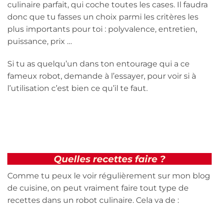
culinaire parfait, qui coche toutes les cases. Il faudra
donc que tu fasses un choix parmi les critères les
plus importants pour toi : polyvalence, entretien,
puissance, prix …
Si tu as quelqu’un dans ton entourage qui a ce
fameux robot, demande à l’essayer, pour voir si à
l’utilisation c’est bien ce qu’il te faut.
Quelles recettes faire ?
Comme tu peux le voir régulièrement sur mon blog
de cuisine, on peut vraiment faire tout type de
recettes dans un robot culinaire. Cela va de :