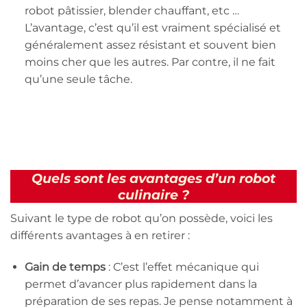
robot pâtissier, blender chauffant, etc …
L’avantage, c’est qu’il est vraiment spécialisé et
généralement assez résistant et souvent bien
moins cher que les autres. Par contre, il ne fait
qu’une seule tâche.
Quels sont les avantages d’un robot
culinaire ?
Suivant le type de robot qu’on possède, voici les
différents avantages à en retirer :
Gain de temps
: C’est l’effet mécanique qui
permet d’avancer plus rapidement dans la
préparation de ses repas. Je pense notamment à