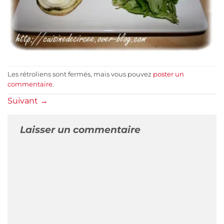
Les rétroliens sont fermés, mais vous pouvez
poster un
commentaire
.
Suivant
→
Laisser un commentaire