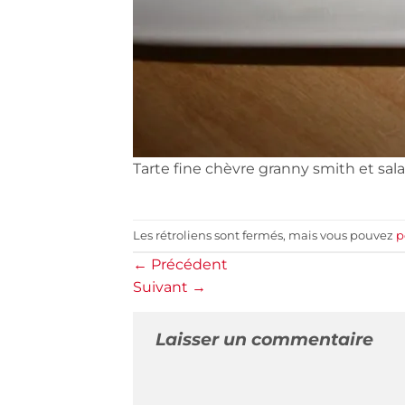
Tarte fine chèvre granny smith et sa
Les rétroliens sont fermés, mais vous pouvez
p
←
Précédent
Suivant
→
Laisser un commentaire