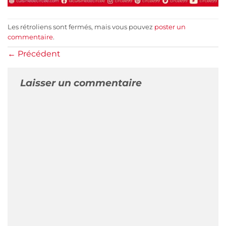
Les rétroliens sont fermés, mais vous pouvez
poster un
commentaire
.
←
Précédent
Laisser un commentaire