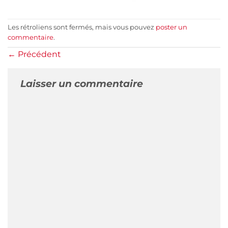
Les rétroliens sont fermés, mais vous pouvez
poster un
commentaire
.
←
Précédent
Laisser un commentaire