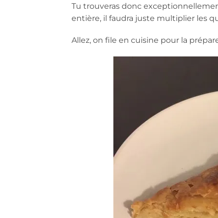
Tu trouveras donc exceptionnellement 
entière, il faudra juste multiplier les 
Allez, on file en cuisine pour la prép