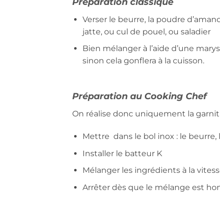
Préparation classique
Verser le beurre, la poudre d’aman
jatte, ou cul de pouel, ou saladier
Bien mélanger à l’aide d’une maryse,
sinon cela gonflera à la cuisson.
Préparation au Cooking Chef
On réalise donc uniquement la garnitu
Mettre dans le bol inox : le beurre
Installer le batteur K
Mélanger les ingrédients à la vite
Arrêter dès que le mélange est 