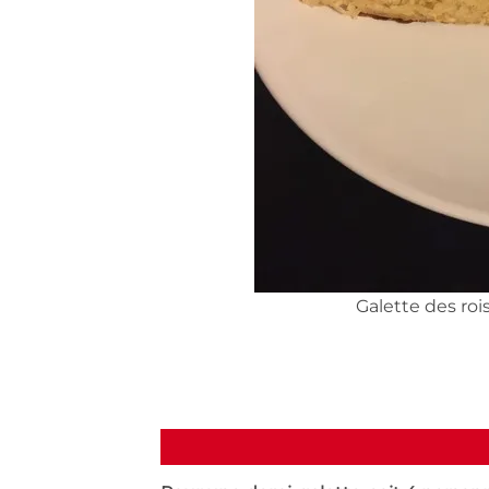
Galette des ro