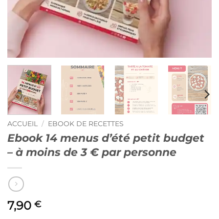
ACCUEIL
/
EBOOK DE RECETTES
Ebook 14 menus d’été petit budget
– à moins de 3 € par personne
7,90
€