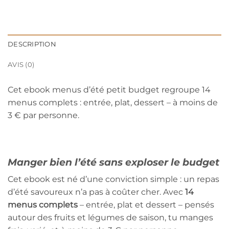
DESCRIPTION
AVIS (0)
Cet ebook menus d’été petit budget regroupe 14
menus complets : entrée, plat, dessert – à moins de
3 € par personne.
Manger bien l’été sans exploser le budget
Cet ebook est né d’une conviction simple : un repas
d’été savoureux n’a pas à coûter cher. Avec
14
menus complets
– entrée, plat et dessert – pensés
autour des fruits et légumes de saison, tu manges