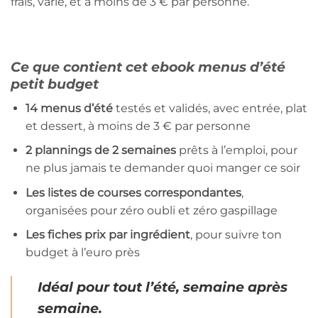
frais, varié, et à moins de 3 € par personne.
Ce que contient cet ebook menus d’été
petit budget
14 menus d’été
testés et validés, avec entrée, plat
et dessert, à moins de 3 € par personne
2 plannings de 2 semaines
prêts à l’emploi, pour
ne plus jamais te demander quoi manger ce soir
Les listes de courses correspondantes
,
organisées pour zéro oubli et zéro gaspillage
Les fiches prix par ingrédient
, pour suivre ton
budget à l’euro près
Idéal pour tout l’été, semaine après
semaine.