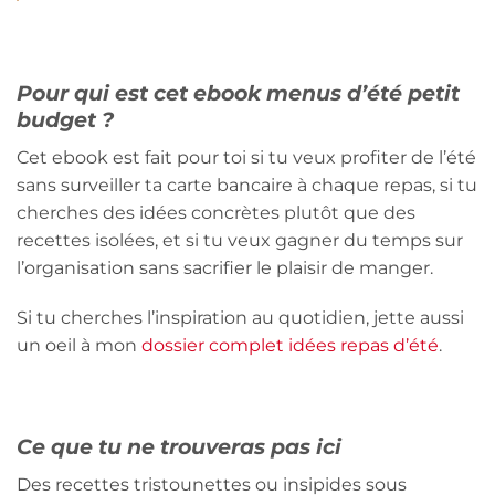
Pour qui est cet ebook menus d’été petit
budget ?
Cet ebook est fait pour toi si tu veux profiter de l’été
sans surveiller ta carte bancaire à chaque repas, si tu
cherches des idées concrètes plutôt que des
recettes isolées, et si tu veux gagner du temps sur
l’organisation sans sacrifier le plaisir de manger.
Si tu cherches l’inspiration au quotidien, jette aussi
un oeil à mon
dossier complet idées repas d’été
.
Ce que tu ne trouveras pas ici
Des recettes tristounettes ou insipides sous