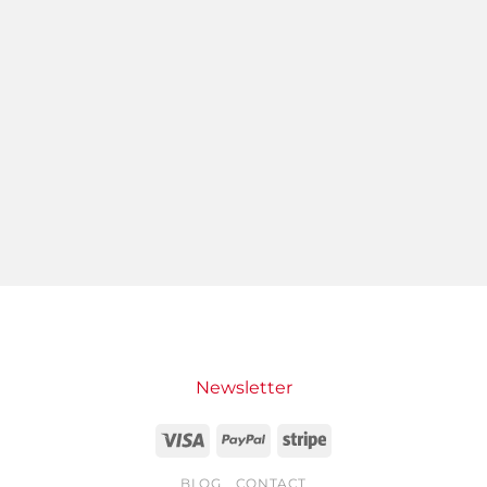
Newsletter
Visa
PayPal
Stripe
BLOG
CONTACT