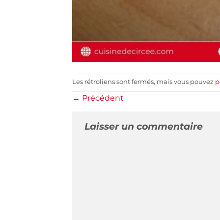
Les rétroliens sont fermés, mais vous pouvez
p
←
Précédent
Laisser un commentaire