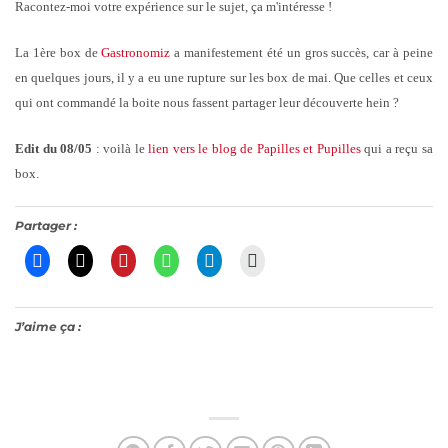
Racontez-moi votre expérience sur le sujet, ça m'intéresse !
La 1ère box de
Gastronomiz
a manifestement été un gros succès, car à peine
en quelques jours, il y a eu une rupture sur les box de mai. Que celles et ceux
qui ont commandé la boite nous fassent partager leur découverte hein ?
Edit du 08/05
: voilà le
lien vers le blog de Papilles et Pupilles
qui a reçu sa
box.
Partager :
J’aime ça :