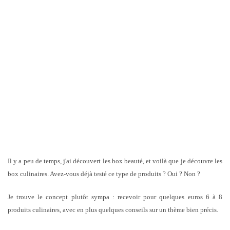
Il y a peu de temps, j'ai découvert les box beauté, et voilà que je découvre les
box culinaires. Avez-vous déjà testé ce type de produits ? Oui ? Non ?
Je trouve le concept plutôt sympa : recevoir pour quelques euros 6 à 8
produits culinaires, avec en plus quelques conseils sur un thème bien précis.