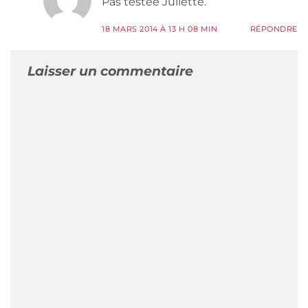
Pas testée Juliette.
18 MARS 2014 À 13 H 08 MIN
RÉPONDRE
Laisser un commentaire