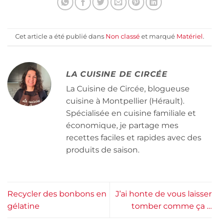
Cet article a été publié dans
Non classé
et marqué
Matériel
.
LA CUISINE DE CIRCÉE
La Cuisine de Circée, blogueuse
cuisine à Montpellier (Hérault).
Spécialisée en cuisine familiale et
économique, je partage mes
recettes faciles et rapides avec des
produits de saison.
Recycler des bonbons en
J’ai honte de vous laisser
gélatine
tomber comme ça …