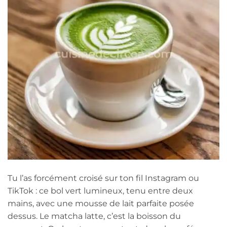
Tu l’as forcément croisé sur ton fil Instagram ou
TikTok : ce bol vert lumineux, tenu entre deux
mains, avec une mousse de lait parfaite posée
dessus. Le matcha latte, c’est la boisson du