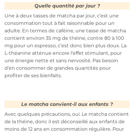
Quelle quantité par jour ?
Une à deux tasses de matcha par jour, c’est une
consommation tout à fait raisonnable pour un
adulte. En termes de caféine, une tasse de matcha
contient environ 35 mg de théine, contre 80 à 100
mg pour un espresso, c’est donc bien plus doux. La
L-théanine atténue encore l’effet stimulant, pour
une énergie nette et sans nervosité. Pas besoin
d’en consommer de grandes quantités pour
profiter de ses bienfaits.
Le matcha convient-il aux enfants ?
Avec quelques précautions, oui. Le matcha contient
de la théine, donc il est déconseillé aux enfants de
moins de 12 ans en consommation régulière. Pour