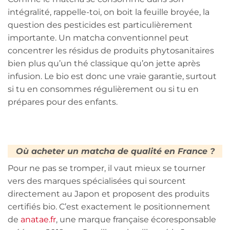
intégralité, rappelle-toi, on boit la feuille broyée, la
question des pesticides est particulièrement
importante. Un matcha conventionnel peut
concentrer les résidus de produits phytosanitaires
bien plus qu’un thé classique qu’on jette après
infusion. Le bio est donc une vraie garantie, surtout
si tu en consommes régulièrement ou si tu en
prépares pour des enfants.
Où acheter un matcha de qualité en France ?
Pour ne pas se tromper, il vaut mieux se tourner
vers des marques spécialisées qui sourcent
directement au Japon et proposent des produits
certifiés bio. C’est exactement le positionnement
de
anatae.fr
, une marque française écoresponsable