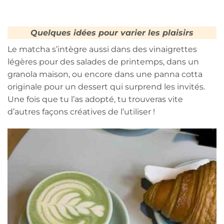
Quelques idées pour varier les plaisirs
Le matcha s’intègre aussi dans des vinaigrettes
légères pour des salades de printemps, dans un
granola maison, ou encore dans une panna cotta
originale pour un dessert qui surprend les invités.
Une fois que tu l’as adopté, tu trouveras vite
d’autres façons créatives de l’utiliser !