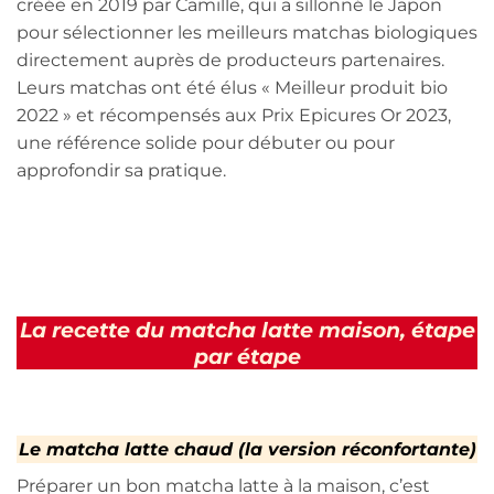
créée en 2019 par Camille, qui a sillonné le Japon
pour sélectionner les meilleurs matchas biologiques
directement auprès de producteurs partenaires.
Leurs matchas ont été élus « Meilleur produit bio
2022 » et récompensés aux Prix Epicures Or 2023,
une référence solide pour débuter ou pour
approfondir sa pratique.
La recette du matcha latte maison, étape
par étape
Le matcha latte chaud (la version réconfortante)
Préparer un bon matcha latte à la maison, c’est