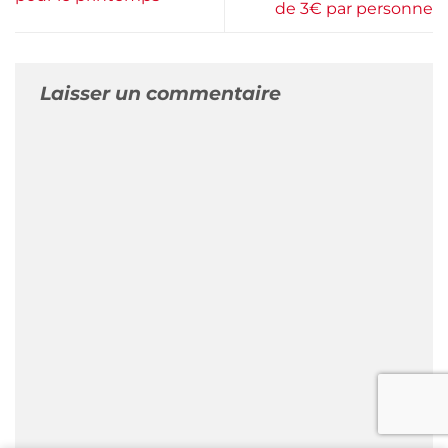
de 3€ par personne
Laisser un commentaire