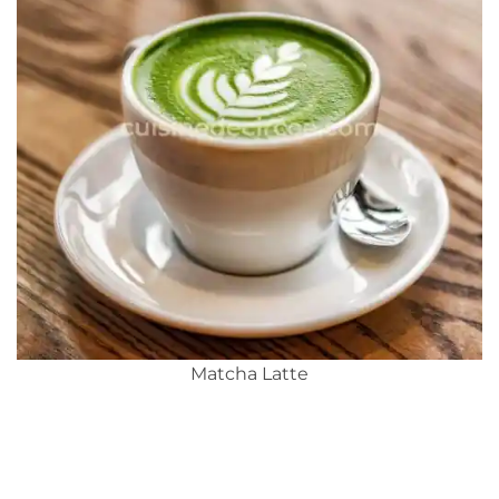
Matcha Latte