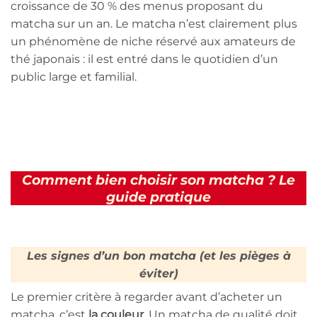
croissance de 30 % des menus proposant du
matcha sur un an. Le matcha n’est clairement plus
un phénomène de niche réservé aux amateurs de
thé japonais : il est entré dans le quotidien d’un
public large et familial.
Comment bien choisir son matcha ? Le
guide pratique
Les signes d’un bon matcha (et les pièges à
éviter)
Le premier critère à regarder avant d’acheter un
matcha, c’est
la couleur
. Un matcha de qualité doit