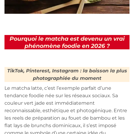
Pourquoi le matcha est devenu un vrai
phénomène foodie en 2026 ?
TikTok, Pinterest, Instagram : la boisson la plus
photographiée du moment
Le matcha latte, c’est l’exemple parfait d’une
tendance foodie née sur les réseaux sociaux. Sa
couleur vert jade est immédiatement
reconnaissable, esthétique et photogénique. Entre
les reels de préparation au fouet de bambou et les
flat lays de brunchs dominicaux, il s’est imposé
comme le symbole d’une certaine idée du