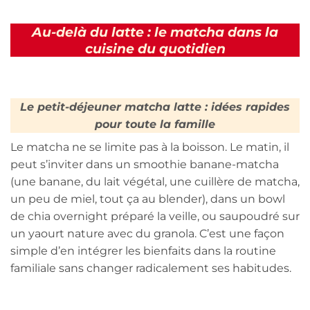
Au-delà du latte : le matcha dans la
cuisine du quotidien
Le petit-déjeuner matcha latte : idées rapides
pour toute la famille
Le matcha ne se limite pas à la boisson. Le matin, il
peut s’inviter dans un smoothie banane-matcha
(une banane, du lait végétal, une cuillère de matcha,
un peu de miel, tout ça au blender), dans un bowl
de chia overnight préparé la veille, ou saupoudré sur
un yaourt nature avec du granola. C’est une façon
simple d’en intégrer les bienfaits dans la routine
familiale sans changer radicalement ses habitudes.