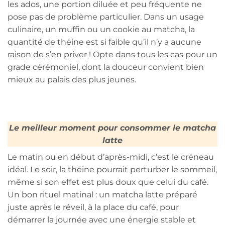
les ados, une portion diluée et peu fréquente ne
pose pas de problème particulier. Dans un usage
culinaire, un muffin ou un cookie au matcha, la
quantité de théine est si faible qu’il n’y a aucune
raison de s’en priver ! Opte dans tous les cas pour un
grade cérémoniel, dont la douceur convient bien
mieux au palais des plus jeunes.
Le meilleur moment pour consommer le matcha
latte
Le matin ou en début d’après-midi, c’est le créneau
idéal. Le soir, la théine pourrait perturber le sommeil,
même si son effet est plus doux que celui du café.
Un bon rituel matinal : un matcha latte préparé
juste après le réveil, à la place du café, pour
démarrer la journée avec une énergie stable et