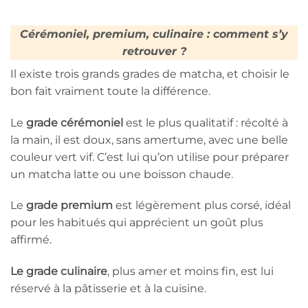
Cérémoniel, premium, culinaire : comment s’y
retrouver ?
Il existe trois grands grades de matcha, et choisir le
bon fait vraiment toute la différence.
Le
grade cérémoniel
est le plus qualitatif : récolté à
la main, il est doux, sans amertume, avec une belle
couleur vert vif. C’est lui qu’on utilise pour préparer
un matcha latte ou une boisson chaude.
Le
grade premium
est légèrement plus corsé, idéal
pour les habitués qui apprécient un goût plus
affirmé.
Le grade culinaire
, plus amer et moins fin, est lui
réservé à la pâtisserie et à la cuisine.