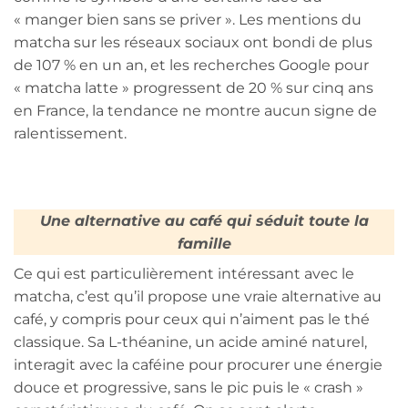
« manger bien sans se priver ». Les mentions du
matcha sur les réseaux sociaux ont bondi de plus
de 107 % en un an, et les recherches Google pour
« matcha latte » progressent de 20 % sur cinq ans
en France, la tendance ne montre aucun signe de
ralentissement.
Une alternative au café qui séduit toute la
famille
Ce qui est particulièrement intéressant avec le
matcha, c’est qu’il propose une vraie alternative au
café, y compris pour ceux qui n’aiment pas le thé
classique. Sa L-théanine, un acide aminé naturel,
interagit avec la caféine pour procurer une énergie
douce et progressive, sans le pic puis le « crash »