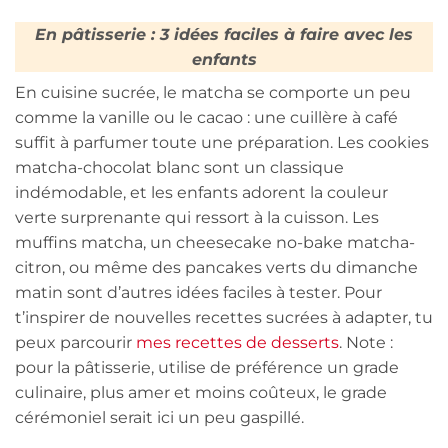
En pâtisserie : 3 idées faciles à faire avec les
enfants
En cuisine sucrée, le matcha se comporte un peu
comme la vanille ou le cacao : une cuillère à café
suffit à parfumer toute une préparation. Les cookies
matcha-chocolat blanc sont un classique
indémodable, et les enfants adorent la couleur
verte surprenante qui ressort à la cuisson. Les
muffins matcha, un cheesecake no-bake matcha-
citron, ou même des pancakes verts du dimanche
matin sont d’autres idées faciles à tester. Pour
t’inspirer de nouvelles recettes sucrées à adapter, tu
peux parcourir
mes recettes de desserts
. Note :
pour la pâtisserie, utilise de préférence un grade
culinaire, plus amer et moins coûteux, le grade
cérémoniel serait ici un peu gaspillé.