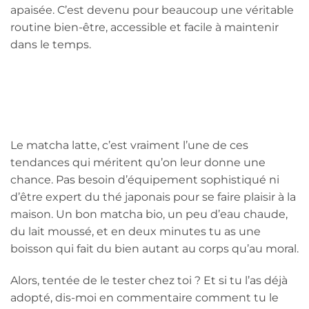
apaisée. C’est devenu pour beaucoup une véritable
routine bien-être, accessible et facile à maintenir
dans le temps.
Le matcha latte, c’est vraiment l’une de ces
tendances qui méritent qu’on leur donne une
chance. Pas besoin d’équipement sophistiqué ni
d’être expert du thé japonais pour se faire plaisir à la
maison. Un bon matcha bio, un peu d’eau chaude,
du lait moussé, et en deux minutes tu as une
boisson qui fait du bien autant au corps qu’au moral.
Alors, tentée de le tester chez toi ? Et si tu l’as déjà
adopté, dis-moi en commentaire comment tu le