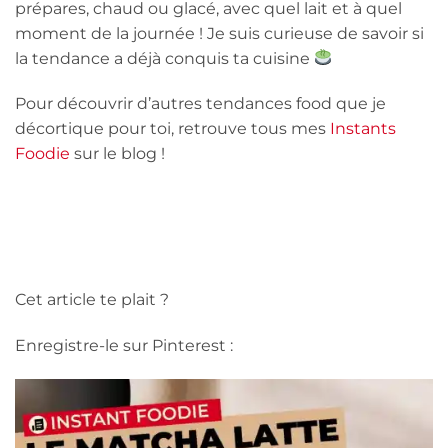
prépares, chaud ou glacé, avec quel lait et à quel
moment de la journée ! Je suis curieuse de savoir si
la tendance a déjà conquis ta cuisine
Pour découvrir d’autres tendances food que je
décortique pour toi, retrouve tous mes
Instants
Foodie
sur le blog !
Cet article te plait ?
Enregistre-le sur Pinterest :