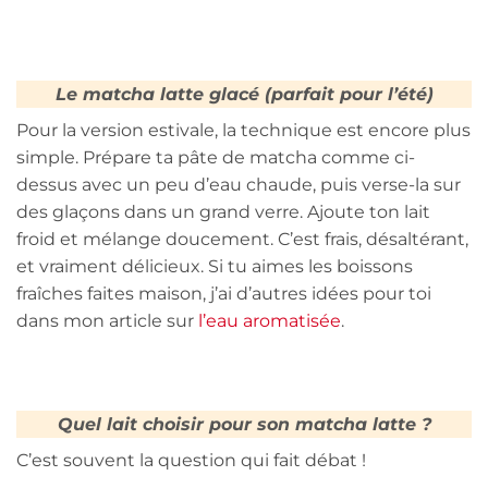
Le matcha latte glacé (parfait pour l’été)
Pour la version estivale, la technique est encore plus
simple. Prépare ta pâte de matcha comme ci-
dessus avec un peu d’eau chaude, puis verse-la sur
des glaçons dans un grand verre. Ajoute ton lait
froid et mélange doucement. C’est frais, désaltérant,
et vraiment délicieux. Si tu aimes les boissons
fraîches faites maison, j’ai d’autres idées pour toi
dans mon article sur
l’eau aromatisée
.
Quel lait choisir pour son matcha latte ?
C’est souvent la question qui fait débat !