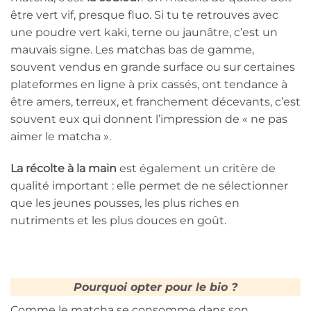
être vert vif, presque fluo. Si tu te retrouves avec
une poudre vert kaki, terne ou jaunâtre, c’est un
mauvais signe. Les matchas bas de gamme,
souvent vendus en grande surface ou sur certaines
plateformes en ligne à prix cassés, ont tendance à
être amers, terreux, et franchement décevants, c’est
souvent eux qui donnent l’impression de « ne pas
aimer le matcha ».
La récolte à la main
est également un critère de
qualité important : elle permet de ne sélectionner
que les jeunes pousses, les plus riches en
nutriments et les plus douces en goût.
Pourquoi opter pour le bio ?
Comme le matcha se consomme dans son