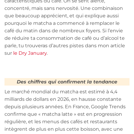
caractéristiques du café. On se sent alerte,
concentré, mais sans nervosité. Une combinaison
que beaucoup apprécient, et qui explique aussi
pourquoi le matcha a commencé à remplacer le
café du matin dans de nombreux foyers. Si l’envie
de réduire ta consommation de café ou d’alcool te
parle, tu trouveras d’autres pistes dans mon article
sur
le Dry January
.
Des chiffres qui confirment la tendance
Le marché mondial du matcha est estimé à 4,4
milliards de dollars en 2026, en hausse constante
depuis plusieurs années. En France, Google Trends
confirme que « matcha latte » est en progression
régulière, et les menus des cafés et restaurants
intègrent de plus en plus cette boisson, avec une