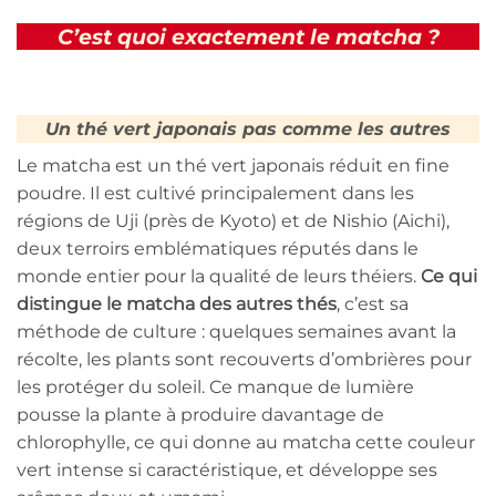
C’est quoi exactement le matcha ?
Un thé vert japonais pas comme les autres
Le matcha est un thé vert japonais réduit en fine
poudre. Il est cultivé principalement dans les
régions de Uji (près de Kyoto) et de Nishio (Aichi),
deux terroirs emblématiques réputés dans le
monde entier pour la qualité de leurs théiers.
Ce qui
distingue le matcha des autres thés
, c’est sa
méthode de culture : quelques semaines avant la
récolte, les plants sont recouverts d’ombrières pour
les protéger du soleil. Ce manque de lumière
pousse la plante à produire davantage de
chlorophylle, ce qui donne au matcha cette couleur
vert intense si caractéristique, et développe ses