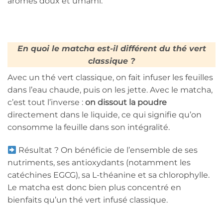
arômes doux et umami.
En quoi le matcha est-il différent du thé vert
classique ?
Avec un thé vert classique, on fait infuser les feuilles
dans l’eau chaude, puis on les jette. Avec le matcha,
c’est tout l’inverse :
on dissout la poudre
directement dans le liquide, ce qui signifie qu’on
consomme la feuille dans son intégralité.
Résultat ? On bénéficie de l’ensemble de ses
nutriments, ses antioxydants (notamment les
catéchines EGCG), sa L-théanine et sa chlorophylle.
Le matcha est donc bien plus concentré en
bienfaits qu’un thé vert infusé classique.