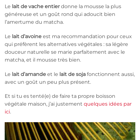
Le
lait de vache entier
donne la mousse la plus
généreuse et un goût rond qui adoucit bien
l’amertume du matcha.
Le
lait d’avoine
est ma recommandation pour ceux
qui préfèrent les alternatives végétales : sa légère
douceur naturelle se marie parfaitement avec le
matcha, et il mousse très bien.
Le
lait d’amande
et le
lait de soja
fonctionnent aussi,
avec un goût un peu plus présent.
Et si tu es tenté(e) de faire ta propre boisson
végétale maison, j’ai justement
quelques idées par
ici
.