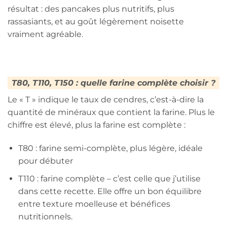
résultat : des pancakes plus nutritifs, plus
rassasiants, et au goût légèrement noisette
vraiment agréable.
T80, T110, T150 : quelle farine complète choisir ?
Le « T » indique le taux de cendres, c’est-à-dire la
quantité de minéraux que contient la farine. Plus le
chiffre est élevé, plus la farine est complète :
T80 : farine semi-complète, plus légère, idéale
pour débuter
T110 : farine complète – c’est celle que j’utilise
dans cette recette. Elle offre un bon équilibre
entre texture moelleuse et bénéfices
nutritionnels.