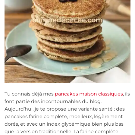
Tu connais déjà mes
pancakes maison classiques
, ils
font partie des incontournables du blog.
Aujourd’hui, je te propose une variante santé : des
pancakes farine complète, moelleux, légèrement
dorés, et avec un index glycémique bien plus bas
que la version traditionnelle. La farine complète