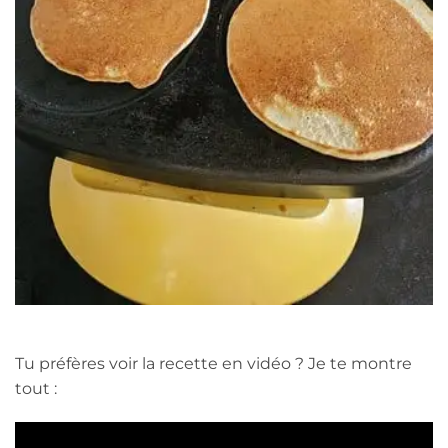
Tu préfères voir la recette en vidéo ? Je te montre
tout :