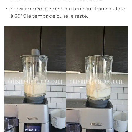
Servir immédiatement ou tenir au chaud au four
à 60°C le temps de cuire le reste.