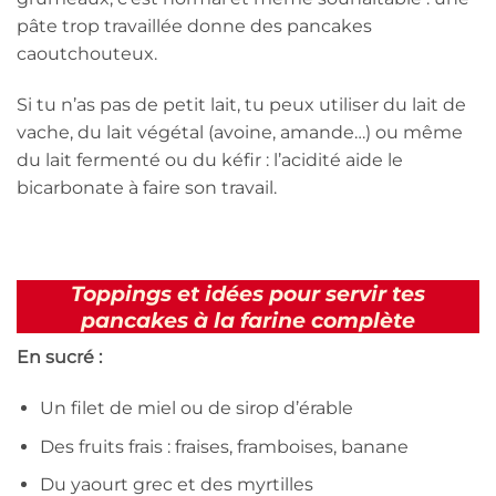
pâte trop travaillée donne des pancakes
caoutchouteux.
Si tu n’as pas de petit lait, tu peux utiliser du lait de
vache, du lait végétal (avoine, amande…) ou même
du lait fermenté ou du kéfir : l’acidité aide le
bicarbonate à faire son travail.
Toppings et idées pour servir tes
pancakes à la farine complète
En sucré :
Un filet de miel ou de sirop d’érable
Des fruits frais : fraises, framboises, banane
Du yaourt grec et des myrtilles