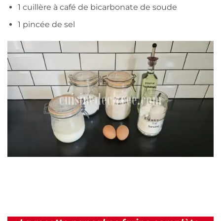
1 cuillère à café de bicarbonate de soude
1 pincée de sel