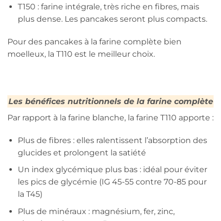
T150 : farine intégrale, très riche en fibres, mais
plus dense. Les pancakes seront plus compacts.
Pour des pancakes à la farine complète bien
moelleux, la T110 est le meilleur choix.
Les bénéfices nutritionnels de la farine complète
Par rapport à la farine blanche, la farine T110 apporte :
Plus de fibres : elles ralentissent l’absorption des
glucides et prolongent la satiété
Un index glycémique plus bas : idéal pour éviter
les pics de glycémie (IG 45-55 contre 70-85 pour
la T45)
Plus de minéraux : magnésium, fer, zinc,