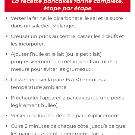
La recette pancakes farine complète,
étape par étape
Verser la farine, le bicarbonate, le sel et le sucre
dans un saladier. Mélanger.
Creuser un puits au centre, casser les 2 œufs et
les incorporer.
Ajouter l’huile et le lait (ou le petit lait)
progressivement, en mélangeant au fur et à
mesure pour éviter les grumeaux.
Laisser reposer la pâte 15 à 30 minutes à
température ambiante.
Préchauffer l’appareil à pancakes (ou une poêle
légèrement huilée).
Verser une louche de pâte par emplacement.
Cuire 2 minutes de chaque côté, jusqu’à ce que
les pancakes soient légèrement dorés.