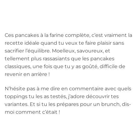
Ces pancakes à la farine complète, c’est vraiment la
recette idéale quand tu veux te faire plaisir sans
sacrifier l’équilibre. Moelleux, savoureux, et
tellement plus rassasiants que les pancakes
classiques, une fois que tu y as goûté, difficile de
revenir en arrière !
N’hésite pas à me dire en commentaire avec quels
toppings tu les as testés, j’adore découvrir tes
variantes. Et si tu les prépares pour un brunch, dis-
moi comment c’était !