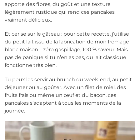
apporte des fibres, du goût et une texture
légèrement rustique qui rend ces pancakes
vraiment délicieux.
Et cerise sur le gâteau : pour cette recette, j’utilise
du petit lait issu de la fabrication de mon fromage
blanc maison – zéro gaspillage, 100 % saveur. Mais
pas de panique si tu n’en as pas, du lait classique
fonctionne très bien.
Tu peux les servir au brunch du week-end, au petit-
déjeuner ou au goûter. Avec un filet de miel, des
fruits frais ou même un œuf et du bacon, ces
pancakes s’adaptent à tous les moments de la
journée.