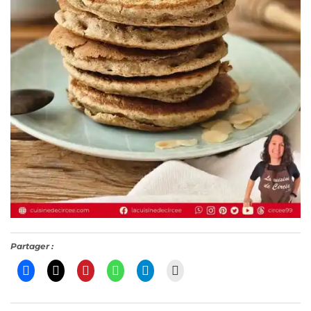
Partager :