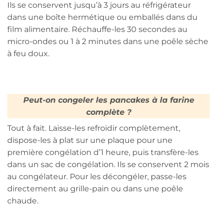
Ils se conservent jusqu’à 3 jours au réfrigérateur
dans une boîte hermétique ou emballés dans du
film alimentaire. Réchauffe-les 30 secondes au
micro-ondes ou 1 à 2 minutes dans une poêle sèche
à feu doux.
Peut-on congeler les pancakes à la farine
complète ?
Tout à fait. Laisse-les refroidir complètement,
dispose-les à plat sur une plaque pour une
première congélation d’1 heure, puis transfère-les
dans un sac de congélation. Ils se conservent 2 mois
au congélateur. Pour les décongéler, passe-les
directement au grille-pain ou dans une poêle
chaude.