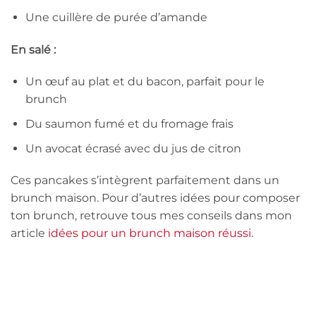
Une cuillère de purée d’amande
En salé :
Un œuf au plat et du bacon, parfait pour le
brunch
Du saumon fumé et du fromage frais
Un avocat écrasé avec du jus de citron
Ces pancakes s’intègrent parfaitement dans un
brunch maison. Pour d’autres idées pour composer
ton brunch, retrouve tous mes conseils dans mon
article
idées pour un brunch maison réussi
.