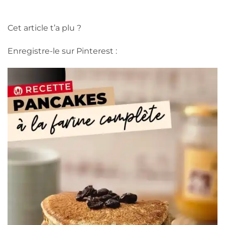
Cet article t’a plu ?
Enregistre-le sur Pinterest :