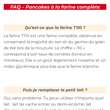
FAQ – Pancakes à la farine complète
Qu’est-ce que la farine T110 ?
La farine T110 est une farine complète, obtenue en
conservant la majorité du son et du germe du grain
de blé lors de la mouture. Le chiffre « 110 »
correspond à son taux de cendres (teneur en
minéraux). Elle a un goût légèrement noisette et un
index glycémique plus bas que la farine blanche.
Puis-je remplacer le petit lait ?
Oui, sans problème. Tu peux utiliser n’importe quel
lait : lait de vache entier ou demi-écrémé, lait