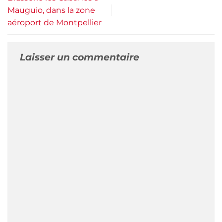
Mauguio, dans la zone
aéroport de Montpellier
Laisser un commentaire