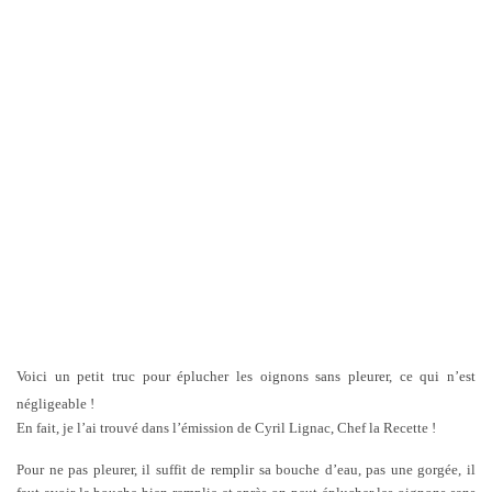
Voici un petit truc pour éplucher les oignons sans pleurer, ce qui n’est
négligeable !
En fait, je l’ai trouvé dans l’émission de Cyril Lignac, Chef la Recette !
Pour ne pas pleurer, il suffit de remplir sa bouche d’eau, pas une gorgée, il