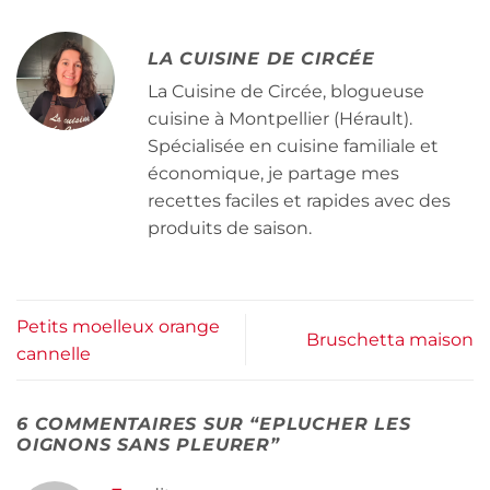
LA CUISINE DE CIRCÉE
La Cuisine de Circée, blogueuse
cuisine à Montpellier (Hérault).
Spécialisée en cuisine familiale et
économique, je partage mes
recettes faciles et rapides avec des
produits de saison.
Petits moelleux orange
Bruschetta maison
cannelle
6 COMMENTAIRES SUR “
EPLUCHER LES
OIGNONS SANS PLEURER
”