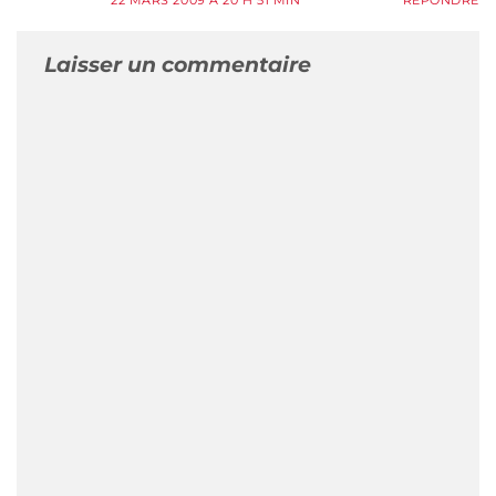
Laisser un commentaire