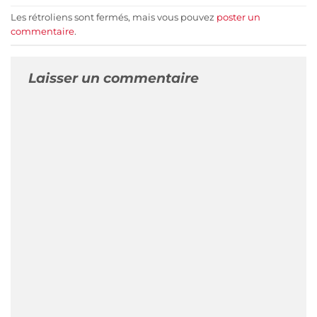
Les rétroliens sont fermés, mais vous pouvez
poster un
commentaire
.
Laisser un commentaire