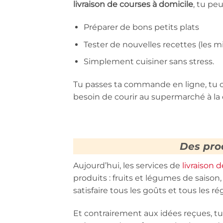
livraison de courses à domicile
, tu pe
Préparer de bons petits plats
Tester de nouvelles recettes (les 
Simplement cuisiner sans stress.
Tu passes ta commande en ligne, tu cho
besoin de courir au supermarché à la 
Des prod
Aujourd’hui, les services de
livraison 
produits : fruits et légumes de saison, 
satisfaire tous les goûts et tous les r
Et contrairement aux idées reçues, tu p