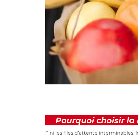
Pourquoi choisir la 
Fini les files d’attente interminables, 