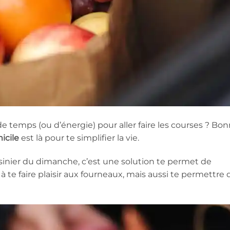
 temps (ou d’énergie) pour aller faire les courses ? Bo
icile
est là pour te simplifier la vie.
sinier du dimanche, c’est une solution te permet de
te faire plaisir aux fourneaux, mais aussi te permettre 