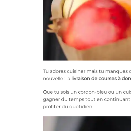
Tu adores cuisiner mais tu manques de
nouvelle : la
livraison de courses à dom
Que tu sois un cordon-bleu ou un cui
gagner du temps tout en continuant à 
profiter du quotidien.