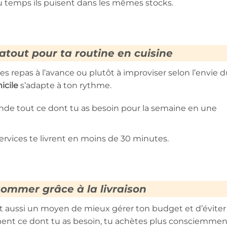
du temps ils puisent dans les mêmes stocks.
 atout pour ta routine en cuisine
tes repas à l’avance ou plutôt à improviser selon l’envie 
icile
s’adapte à ton rythme.
 tout ce dont tu as besoin pour la semaine en une
ervices te livrent en moins de 30 minutes.
ommer grâce à la livraison
est aussi un moyen de mieux gérer ton budget et d’éviter
nt ce dont tu as besoin, tu achètes plus consciemmen