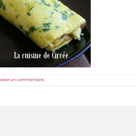
oster un commentaire
.