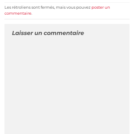
Les rétroliens sont fermés, mais vous pouvez
poster un
commentaire
.
Laisser un commentaire