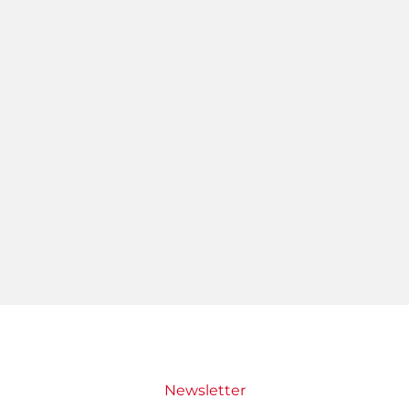
Newsletter