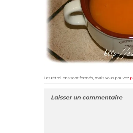
Les rétroliens sont fermés, mais vous pouvez
p
Laisser un commentaire