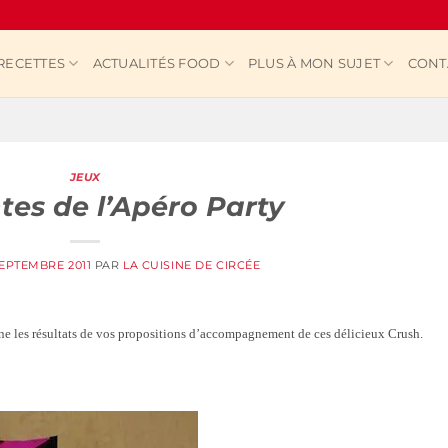
RECETTES
ACTUALITÉS FOOD
PLUS À MON SUJET
CONT
JEUX
es de l’Apéro Party
SEPTEMBRE 2011
PAR
LA CUISINE DE CIRCÉE
ne les résultats de vos propositions d’accompagnement de ces délicieux Crush.