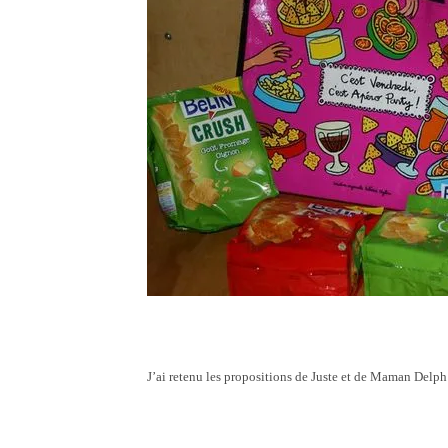
J’ai retenu les propositions de Juste et de Maman Delph 