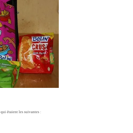
qui étaient les suivantes :