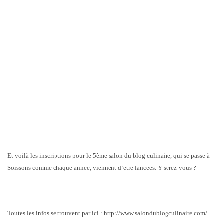
Et voilà les inscriptions pour le 5ème salon du blog culinaire, qui se passe à
Soissons comme chaque année, viennent d’être lancées. Y serez-vous ?
Toutes les infos se trouvent par ici : http://www.salondublogculinaire.com/