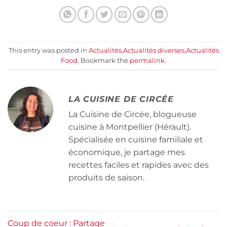
This entry was posted in
Actualités
,
Actualités diverses
,
Actualités
Food
. Bookmark the
permalink
.
LA CUISINE DE CIRCÉE
La Cuisine de Circée, blogueuse
cuisine à Montpellier (Hérault).
Spécialisée en cuisine familiale et
économique, je partage mes
recettes faciles et rapides avec des
produits de saison.
Coup de coeur : Partage