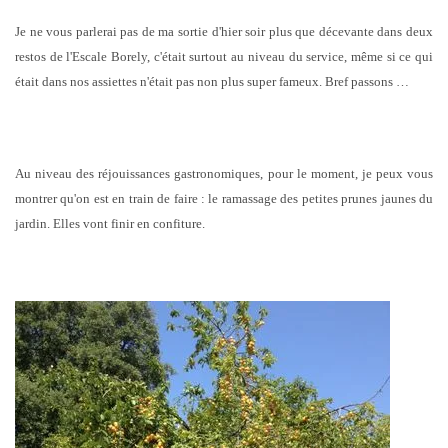
Je ne vous parlerai pas de ma sortie d'hier soir plus que décevante dans deux
restos de l'Escale Borely, c'était surtout au niveau du service, même si ce qui
était dans nos assiettes n'était pas non plus super fameux. Bref passons …
Au niveau des réjouissances gastronomiques, pour le moment, je peux vous
montrer qu'on est en train de faire : le ramassage des petites prunes jaunes du
jardin. Elles vont finir en confiture.