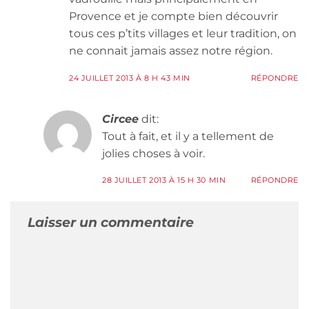
Provence et je compte bien découvrir
tous ces p’tits villages et leur tradition, on
ne connait jamais assez notre région.
24 JUILLET 2013 À 8 H 43 MIN
RÉPONDRE
Circee
dit:
Tout à fait, et il y a tellement de
jolies choses à voir.
28 JUILLET 2013 À 15 H 30 MIN
RÉPONDRE
Laisser un commentaire