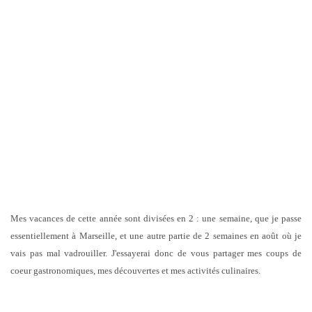
Mes vacances de cette année sont divisées en 2 : une semaine, que je passe
essentiellement à Marseille, et une autre partie de 2 semaines en août où je
vais pas mal vadrouiller. J'essayerai donc de vous partager mes coups de
coeur gastronomiques, mes découvertes et mes activités culinaires.