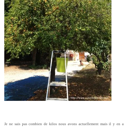
Je ne sais pas combien de kilos nous avons actuellement mais il y en a