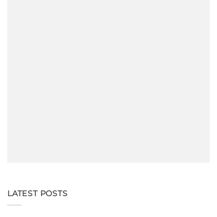
LATEST POSTS