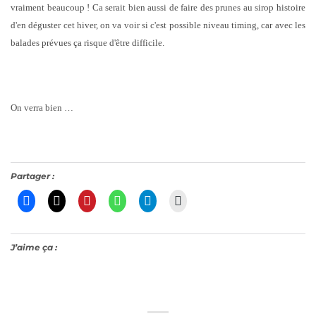
vraiment beaucoup ! Ca serait bien aussi de faire des prunes au sirop histoire
d'en déguster cet hiver, on va voir si c'est possible niveau timing, car avec les
balades prévues ça risque d'être difficile.
On verra bien …
Partager :
J’aime ça :