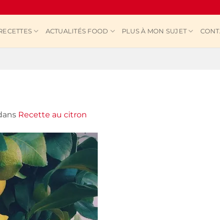
RECETTES
ACTUALITÉS FOOD
PLUS À MON SUJET
CONT
dans
Recette au citron