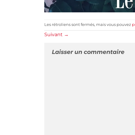
Les rétroliens sont fermés, mais vous pouvez
p
Suivant
→
Laisser un commentaire