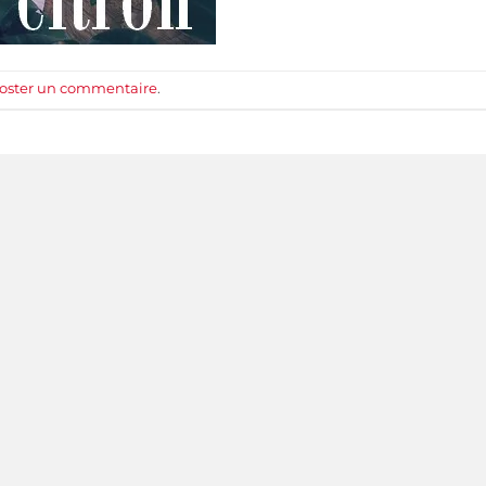
oster un commentaire
.