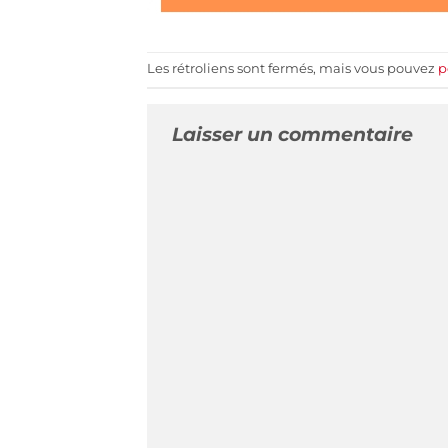
Les rétroliens sont fermés, mais vous pouvez
p
Laisser un commentaire