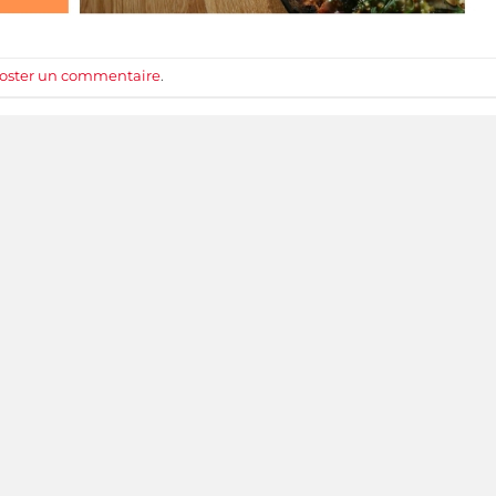
oster un commentaire
.