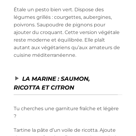
Étale un pesto bien vert. Dispose des
légumes grillés : courgettes, aubergines,
poivrons. Saupoudre de pignons pour
ajouter du croquant. Cette version végétale
reste moderne et équilibrée. Elle plaît
autant aux végétariens qu’aux amateurs de
cuisine méditerranéenne.
LA MARINE : SAUMON,
RICOTTA ET CITRON
Tu cherches une garniture fraîche et légère
?
Tartine la pâte d’un voile de ricotta. Ajoute