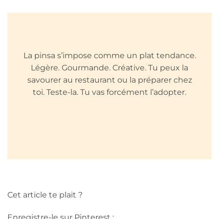
La pinsa s’impose comme un plat tendance.
Légère. Gourmande. Créative. Tu peux la
savourer au restaurant ou la préparer chez
toi. Teste-la. Tu vas forcément l’adopter.
Cet article te plait ?
Enregistre-le sur Pinterest :