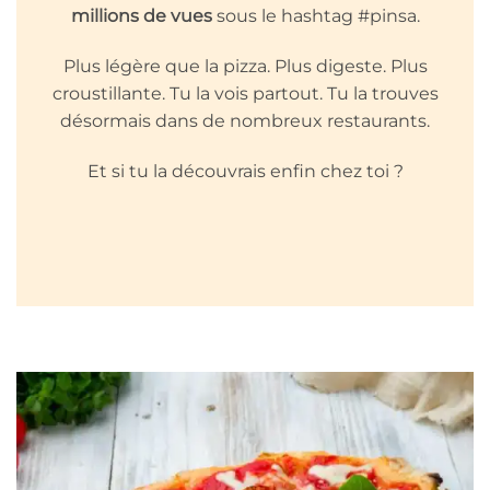
millions de vues
sous le hashtag #pinsa.
Plus légère que la pizza. Plus digeste. Plus
croustillante. Tu la vois partout. Tu la trouves
désormais dans de nombreux restaurants.
Et si tu la découvrais enfin chez toi ?