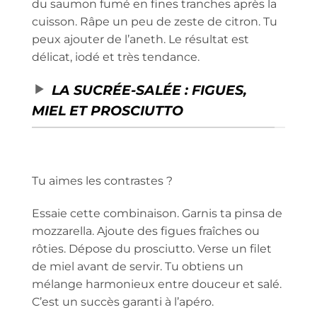
du saumon fumé en fines tranches après la
cuisson. Râpe un peu de zeste de citron. Tu
peux ajouter de l’aneth. Le résultat est
délicat, iodé et très tendance.
LA SUCRÉE-SALÉE : FIGUES,
MIEL ET PROSCIUTTO
Tu aimes les contrastes ?
Essaie cette combinaison. Garnis ta pinsa de
mozzarella. Ajoute des figues fraîches ou
rôties. Dépose du prosciutto. Verse un filet
de miel avant de servir. Tu obtiens un
mélange harmonieux entre douceur et salé.
C’est un succès garanti à l’apéro.