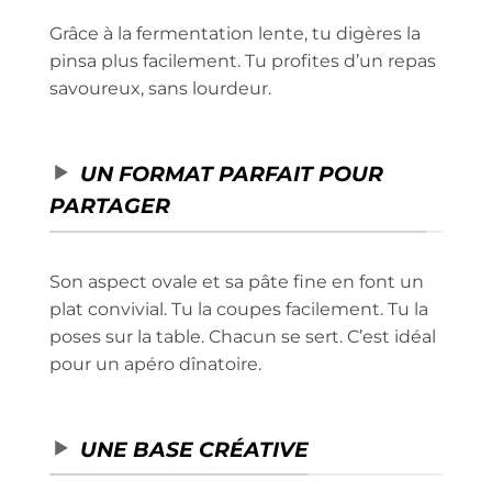
Grâce à la fermentation lente, tu digères la
pinsa plus facilement. Tu profites d’un repas
savoureux, sans lourdeur.
UN FORMAT PARFAIT POUR
PARTAGER
Son aspect ovale et sa pâte fine en font un
plat convivial. Tu la coupes facilement. Tu la
poses sur la table. Chacun se sert. C’est idéal
pour un apéro dînatoire.
UNE BASE CRÉATIVE