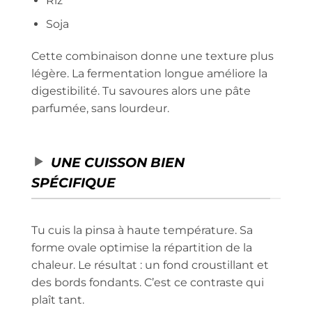
Riz
Soja
Cette combinaison donne une texture plus
légère. La fermentation longue améliore la
digestibilité. Tu savoures alors une pâte
parfumée, sans lourdeur.
UNE CUISSON BIEN
SPÉCIFIQUE
Tu cuis la pinsa à haute température. Sa
forme ovale optimise la répartition de la
chaleur. Le résultat : un fond croustillant et
des bords fondants. C’est ce contraste qui
plaît tant.