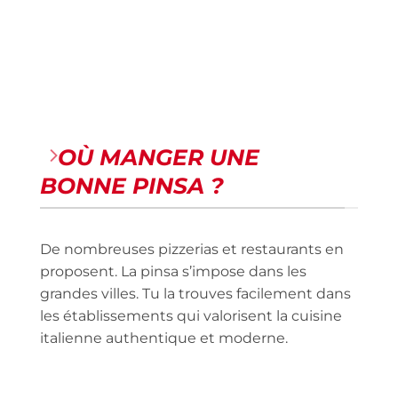
OÙ MANGER UNE
BONNE PINSA ?
De nombreuses pizzerias et restaurants en
proposent. La pinsa s’impose dans les
grandes villes. Tu la trouves facilement dans
les établissements qui valorisent la cuisine
italienne authentique et moderne.