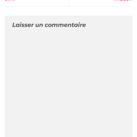
Laisser un commentaire