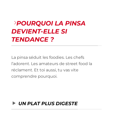
POURQUOI LA PINSA
DEVIENT-ELLE SI
TENDANCE ?
La pinsa séduit les foodies. Les chefs
l’adorent. Les amateurs de street food la
réclament. Et toi aussi, tu vas vite
comprendre pourquoi.
UN PLAT PLUS DIGESTE