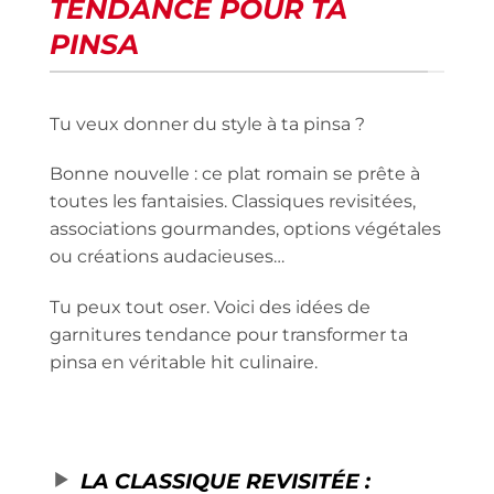
TENDANCE POUR TA
PINSA
Tu veux donner du style à ta pinsa ?
Bonne nouvelle : ce plat romain se prête à
toutes les fantaisies. Classiques revisitées,
associations gourmandes, options végétales
ou créations audacieuses…
Tu peux tout oser. Voici des idées de
garnitures tendance pour transformer ta
pinsa en véritable hit culinaire.
LA CLASSIQUE REVISITÉE :