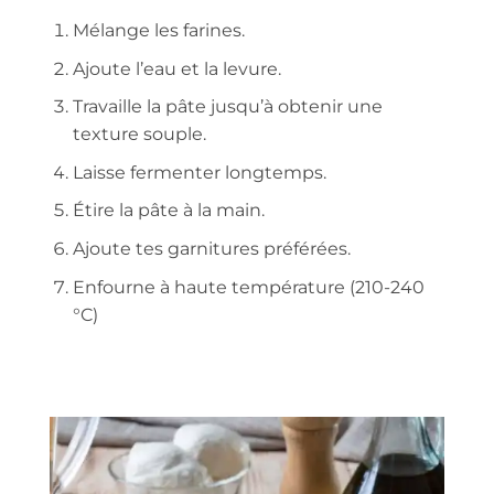
Mélange les farines.
Ajoute l’eau et la levure.
Travaille la pâte jusqu’à obtenir une
texture souple.
Laisse fermenter longtemps.
Étire la pâte à la main.
Ajoute tes garnitures préférées.
Enfourne à haute température (210-240
°C)