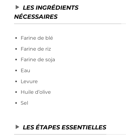
LES INGRÉDIENTS
NÉCESSAIRES
Farine de blé
Farine de riz
Farine de soja
Eau
Levure
Huile d’olive
Sel
LES ÉTAPES ESSENTIELLES