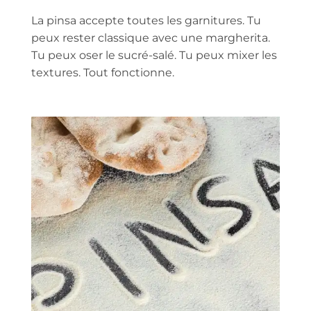
La pinsa accepte toutes les garnitures. Tu
peux rester classique avec une margherita.
Tu peux oser le sucré-salé. Tu peux mixer les
textures. Tout fonctionne.