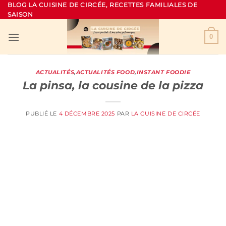
Passer
BLOG LA CUISINE DE CIRCÉE, RECETTES FAMILIALES DE
SAISON
au
contenu
0
ACTUALITÉS
,
ACTUALITÉS FOOD
,
INSTANT FOODIE
La pinsa, la cousine de la pizza
PUBLIÉ LE
4 DÉCEMBRE 2025
PAR
LA CUISINE DE CIRCÉE