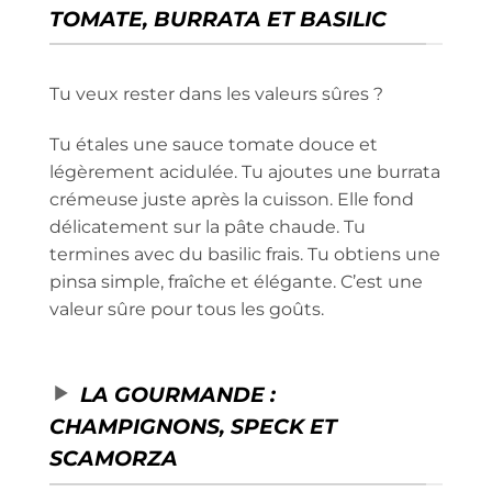
TOMATE, BURRATA ET BASILIC
Tu veux rester dans les valeurs sûres ?
Tu étales une sauce tomate douce et
légèrement acidulée. Tu ajoutes une burrata
crémeuse juste après la cuisson. Elle fond
délicatement sur la pâte chaude. Tu
termines avec du basilic frais. Tu obtiens une
pinsa simple, fraîche et élégante. C’est une
valeur sûre pour tous les goûts.
LA GOURMANDE :
CHAMPIGNONS, SPECK ET
SCAMORZA