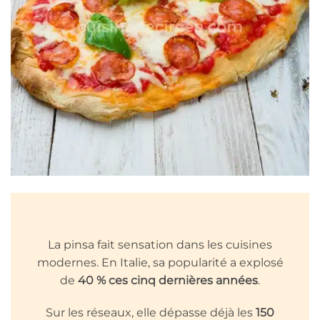
La pinsa fait sensation dans les cuisines
modernes. En Italie, sa popularité a explosé
de
40 % ces cinq dernières années
.
Sur les réseaux, elle dépasse déjà les
150