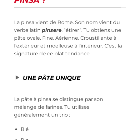
La pinsa vient de Rome. Son nom vient du
verbe latin
pinsere
, “étirer”. Tu obtiens une
pâte ovale. Fine. Aérienne. Croustillante à
l’extérieur et moelleuse à l’intérieur. C’est la
signature de ce plat tendance.
UNE PÂTE UNIQUE
La pâte à pinsa se distingue par son
mélange de farines. Tu utilises
généralement un trio :
Blé