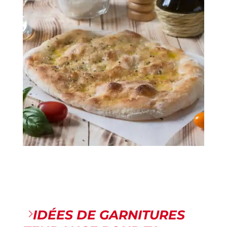
IDÉES DE GARNITURES