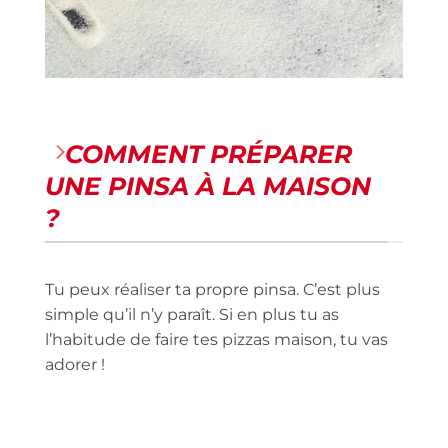
COMMENT PRÉPARER
UNE PINSA À LA MAISON
?
Tu peux réaliser ta propre pinsa. C’est plus
simple qu’il n’y paraît. Si en plus tu as
l’habitude de faire tes pizzas maison, tu vas
adorer !