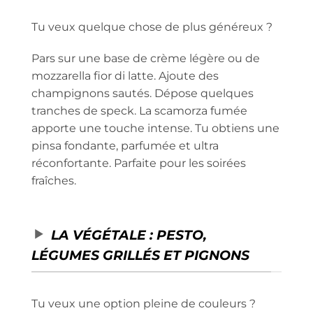
Tu veux quelque chose de plus généreux ?
Pars sur une base de crème légère ou de
mozzarella fior di latte. Ajoute des
champignons sautés. Dépose quelques
tranches de speck. La scamorza fumée
apporte une touche intense. Tu obtiens une
pinsa fondante, parfumée et ultra
réconfortante. Parfaite pour les soirées
fraîches.
LA VÉGÉTALE : PESTO,
LÉGUMES GRILLÉS ET PIGNONS
Tu veux une option pleine de couleurs ?