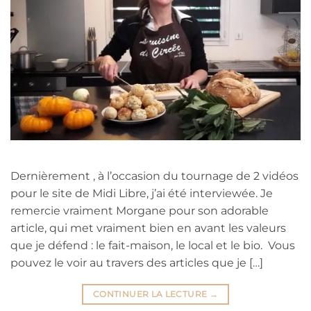
Dernièrement , à l’occasion du tournage de 2 vidéos
pour le site de Midi Libre, j’ai été interviewée. Je
remercie vraiment Morgane pour son adorable
article, qui met vraiment bien en avant les valeurs
que je défend : le fait-maison, le local et le bio. Vous
pouvez le voir au travers des articles que je […]
CONTINUER LA LECTURE
→