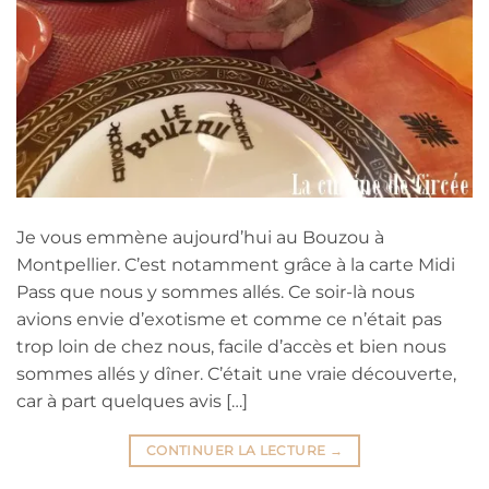
Je vous emmène aujourd’hui au Bouzou à
Montpellier. C’est notamment grâce à la carte Midi
Pass que nous y sommes allés. Ce soir-là nous
avions envie d’exotisme et comme ce n’était pas
trop loin de chez nous, facile d’accès et bien nous
sommes allés y dîner. C’était une vraie découverte,
car à part quelques avis […]
CONTINUER LA LECTURE
→