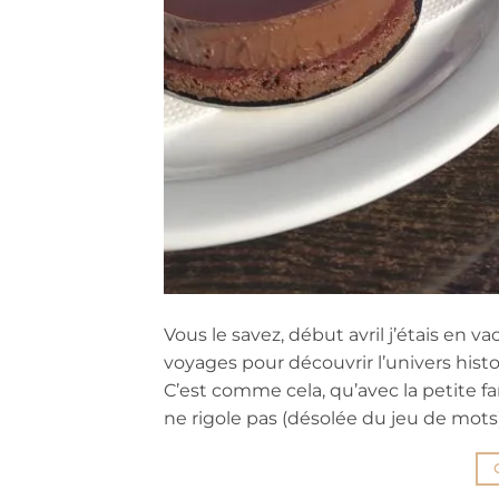
Vous le savez, début avril j’étais en 
voyages pour découvrir l’univers histor
C’est comme cela, qu’avec la petite fam
ne rigole pas (désolée du jeu de mots)