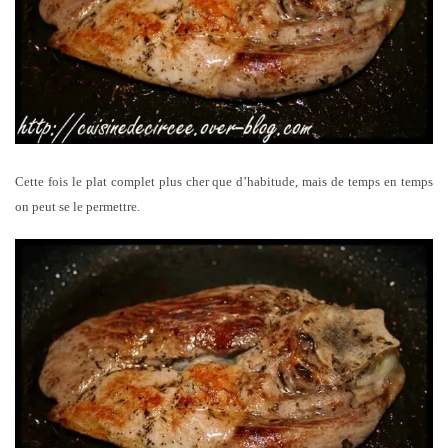
Cette fois le plat complet plus cher que d’habitude, mais de temps en temps
on peut se le permettre.