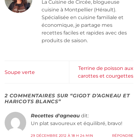
La Cuisine de Circée, blogueuse
cuisine à Montpellier (Hérault).
Spécialisée en cuisine familiale et
économique, je partage mes
recettes faciles et rapides avec des
produits de saison.
Terrine de poisson aux
Soupe verte
carottes et courgettes
2 COMMENTAIRES SUR “
GIGOT D’AGNEAU ET
HARICOTS BLANCS
”
Recettes d'agneau
dit:
Un plat savoureux et équilibré, bravo!
29 DÉCEMBRE 2012 À 18 H 24 MIN
RÉPONDRE