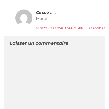
Circee
dit:
Merci
31 DÉCEMBRE 2012 À 14 H 11 MIN
RÉPONDRE
Laisser un commentaire