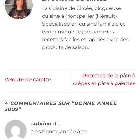
La Cuisine de Circée, blogueuse
cuisine à Montpellier (Hérault).
Spécialisée en cuisine familiale et
économique, je partage mes
recettes faciles et rapides avec des
produits de saison.
Recettes de la pâte à
Velouté de carotte
crêpes et pâte à galettes
4 COMMENTAIRES SUR “
BONNE ANNÉE
2009
”
sabrina
dit:
très bonne année à toi