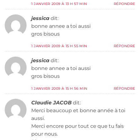
1 JANVIER 2009 À 13 H 57 MIN
RÉPONDRE
jessica
dit:
bonne annee a toi aussi
gros bisous
1 JANVIER 2009 À 15 H 55 MIN
RÉPONDRE
jessica
dit:
bonne annee a toi aussi
gros bisous
1 JANVIER 2009 À 15 H 56 MIN
RÉPONDRE
Claudie JACOB
dit:
Merci beaucoup et bonne année à toi
aussi.
Merci encore pour tout ce que tu fais
pour nous.