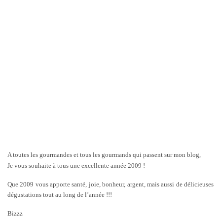
A toutes les gourmandes et tous les gourmands qui passent sur mon blog,
Je vous souhaite à tous une excellente année 2009 !
Que 2009 vous apporte santé, joie, bonheur, argent, mais aussi de délicieuses
dégustations tout au long de l’année !!!
Bizzz