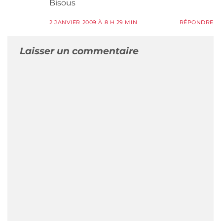
Bisous
2 JANVIER 2009 À 8 H 29 MIN
RÉPONDRE
Laisser un commentaire