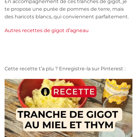
En accompagnement de ces tranches de gigot, je
te propose une purée de pommes de terre, mais
des haricots blancs, qui conviennent parfaitement.
Autres recettes de gigot d’agneau
Cette recette t’a plu ? Enregistre-la sur Pinterest :