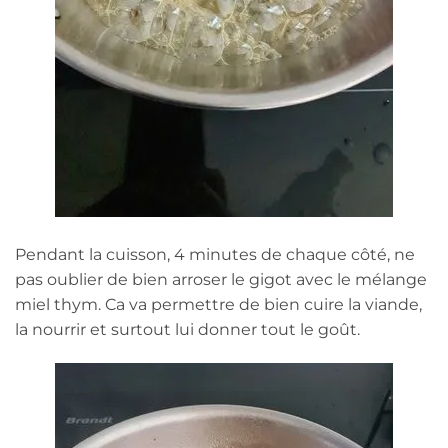
Pendant la cuisson, 4 minutes de chaque côté, ne
pas oublier de bien arroser le gigot avec le mélange
miel thym. Ca va permettre de bien cuire la viande,
la nourrir et surtout lui donner tout le goût.