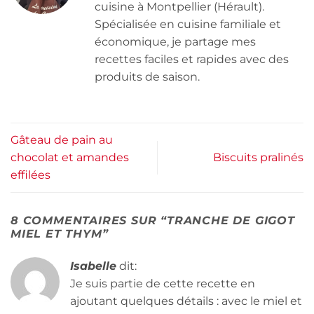
cuisine à Montpellier (Hérault).
Spécialisée en cuisine familiale et
économique, je partage mes
recettes faciles et rapides avec des
produits de saison.
Gâteau de pain au
chocolat et amandes
Biscuits pralinés
effilées
8 COMMENTAIRES SUR “
TRANCHE DE GIGOT
MIEL ET THYM
”
Isabelle
dit:
Je suis partie de cette recette en
ajoutant quelques détails : avec le miel et