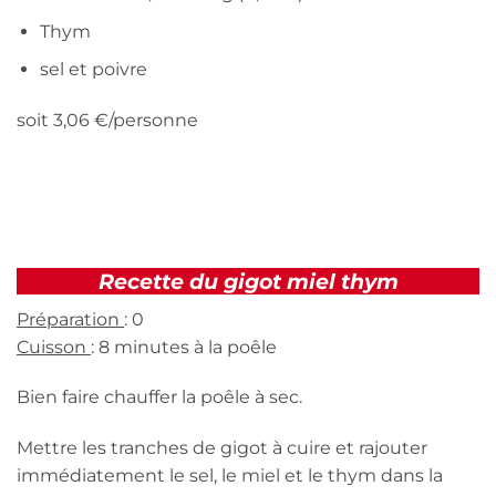
Thym
sel et poivre
soit 3,06 €/personne
Recette du gigot miel thym
Préparation
: 0
Cuisson
: 8 minutes à la poêle
Bien faire chauffer la poêle à sec.
Mettre les tranches de gigot à cuire et rajouter
immédiatement le sel, le miel et le thym dans la