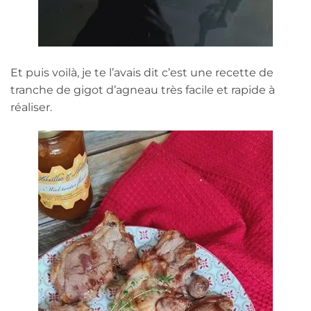
Et puis voilà, je te l’avais dit c’est une recette de
tranche de gigot d’agneau très facile et rapide à
réaliser.