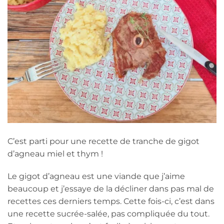
C’est parti pour une recette de tranche de gigot
d’agneau miel et thym !
Le gigot d’agneau est une viande que j’aime
beaucoup et j’essaye de la décliner dans pas mal de
recettes ces derniers temps. Cette fois-ci, c’est dans
une recette sucrée-salée, pas compliquée du tout.