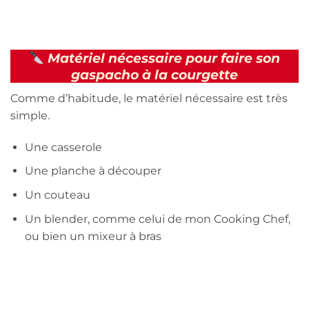
Matériel nécessaire pour faire son
gaspacho à la courgette
Comme d’habitude, le matériel nécessaire est très
simple.
Une casserole
Une planche à découper
Un couteau
Un blender, comme celui de mon Cooking Chef,
ou bien un mixeur à bras