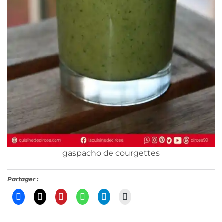
gaspacho de courgettes
Partager :