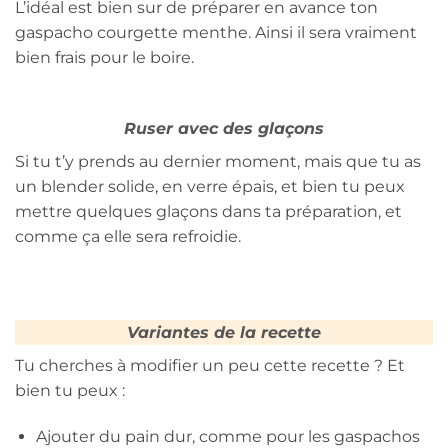
L’idéal est bien sur de préparer en avance ton
gaspacho courgette menthe. Ainsi il sera vraiment
bien frais pour le boire.
Ruser avec des glaçons
Si tu t’y prends au dernier moment, mais que tu as
un blender solide, en verre épais, et bien tu peux
mettre quelques glaçons dans ta préparation, et
comme ça elle sera refroidie.
Variantes de la recette
Tu cherches à modifier un peu cette recette ? Et
bien tu peux :
Ajouter du pain dur, comme pour les gaspachos