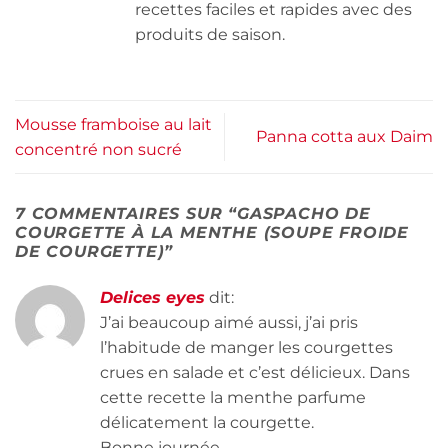
recettes faciles et rapides avec des
produits de saison.
Mousse framboise au lait
Panna cotta aux Daim
concentré non sucré
7 COMMENTAIRES SUR “
GASPACHO DE
COURGETTE À LA MENTHE (SOUPE FROIDE
DE COURGETTE)
”
Delices eyes
dit:
J’ai beaucoup aimé aussi, j’ai pris
l’habitude de manger les courgettes
crues en salade et c’est délicieux. Dans
cette recette la menthe parfume
délicatement la courgette.
Bonne journée