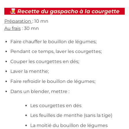
Recette du gaspacho à la courgette
Préparation
: 10 mn
Au frais
: 30 mn
Faire chauffer le bouillon de légumes;
Pendant ce temps, laver les courgettes;
Couper les courgettes en dés;
Laver la menthe;
Faire refroidir le bouillon de légumes;
Dans un blender, mettre :
Les courgettes en dés
Les feuilles de menthe (sans la tige)
La moitié du bouillon de légumes