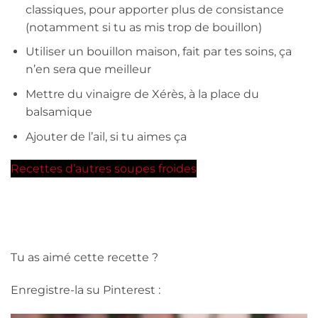
classiques, pour apporter plus de consistance
(notamment si tu as mis trop de bouillon)
Utiliser un bouillon maison, fait par tes soins, ça
n’en sera que meilleur
Mettre du vinaigre de Xérès, à la place du
balsamique
Ajouter de l’ail, si tu aimes ça
Recettes d’autres soupes froides
Tu as aimé cette recette ?
Enregistre-la su Pinterest :