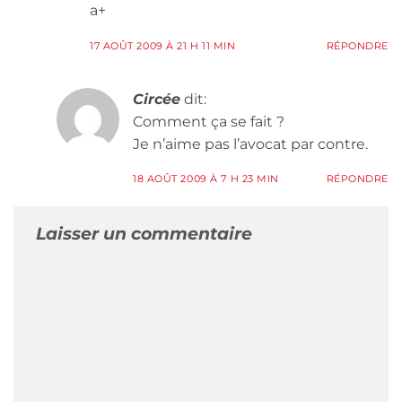
a+
17 AOÛT 2009 À 21 H 11 MIN
RÉPONDRE
Circée
dit:
Comment ça se fait ?
Je n’aime pas l’avocat par contre.
18 AOÛT 2009 À 7 H 23 MIN
RÉPONDRE
Laisser un commentaire