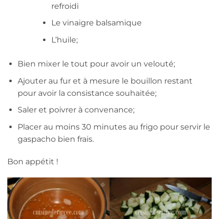
refroidi
Le vinaigre balsamique
L’huile;
Bien mixer le tout pour avoir un velouté;
Ajouter au fur et à mesure le bouillon restant
pour avoir la consistance souhaitée;
Saler et poivrer à convenance;
Placer au moins 30 minutes au frigo pour servir le
gaspacho bien frais.
Bon appétit !