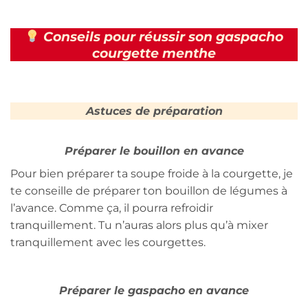
Conseils pour réussir son gaspacho
courgette menthe
Astuces de préparation
Préparer le bouillon en avance
Pour bien préparer ta soupe froide à la courgette, je
te conseille de préparer ton bouillon de légumes à
l’avance. Comme ça, il pourra refroidir
tranquillement. Tu n’auras alors plus qu’à mixer
tranquillement avec les courgettes.
Préparer le gaspacho en avance