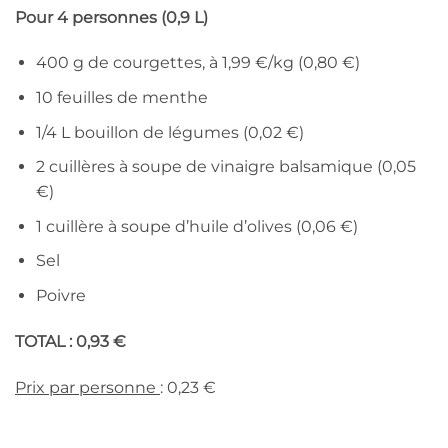
Pour 4 personnes (0,9 L)
400 g de courgettes, à 1,99 €/kg (0,80 €)
10 feuilles de menthe
1/4 L bouillon de légumes (0,02 €)
2 cuillères à soupe de vinaigre balsamique (0,05
€)
1 cuillère à soupe d’huile d’olives (0,06 €)
Sel
Poivre
TOTAL : 0,93 €
Prix par personne
: 0,23 €