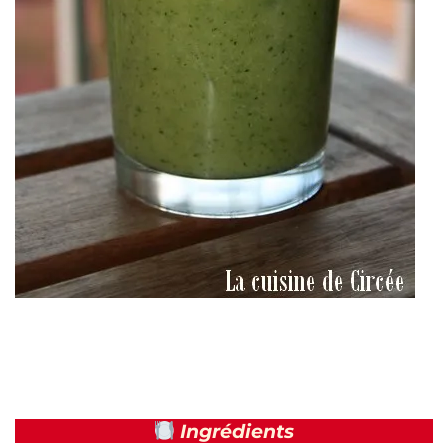
Ingrédients