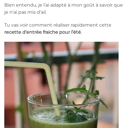
Bien entendu, je l’ai adapté à mon goût à savoir que
je n’ai pas mis d’ail.
Tu vas voir comment réaliser rapidement cette
recette d’entrée fraiche pour l’été
.