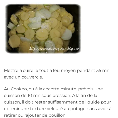
Mettre à cuire le tout à feu moyen pendant 35 mn,
avec un couvercle.
Au Cookeo, ou à la cocotte minute, prévois une
cuisson de 10 mn sous pression. A la fin de la
cuisson, il doit rester suffisamment de liquide pour
obtenir une texture velouté au potage, sans avoir à
retirer ou rajouter de bouillon.