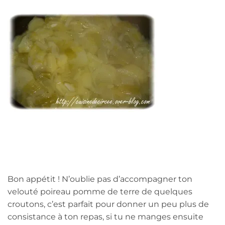
Bon appétit ! N’oublie pas d’accompagner ton
velouté poireau pomme de terre de quelques
croutons, c’est parfait pour donner un peu plus de
consistance à ton repas, si tu ne manges ensuite