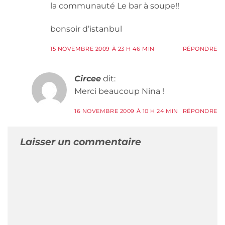
la communauté Le bar à soupe!!
bonsoir d’istanbul
15 NOVEMBRE 2009 À 23 H 46 MIN
RÉPONDRE
Circee
dit:
Merci beaucoup Nina !
16 NOVEMBRE 2009 À 10 H 24 MIN
RÉPONDRE
Laisser un commentaire