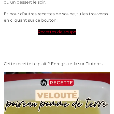
qu’un dessert le soir.
Et pour d’autres recettes de soupe, tu les trouveras
en cliquant sur ce bouton :
Recettes de soupe
Cette recette te plait ? Enregistre-la sur Pinterest :