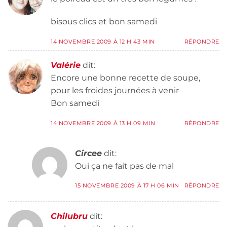
bisous clics et bon samedi
14 NOVEMBRE 2009 À 12 H 43 MIN
RÉPONDRE
Valérie
dit:
Encore une bonne recette de soupe,
pour les froides journées à venir
Bon samedi
14 NOVEMBRE 2009 À 13 H 09 MIN
RÉPONDRE
Circee
dit:
Oui ça ne fait pas de mal
15 NOVEMBRE 2009 À 17 H 06 MIN
RÉPONDRE
Chilubru
dit: