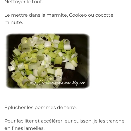
Nettoyer le tout.
Le mettre dans la marmite, Cookeo ou cocotte
minute.
Eplucher les pommes de terre.
Pour faciliter et accélérer leur cuisson, je les tranche
en fines lamelles.