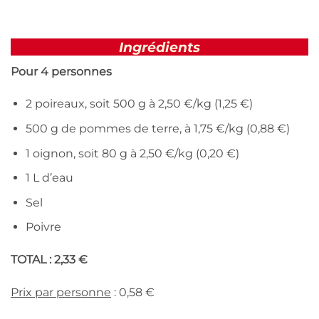
Ingrédients
Pour 4 personnes
2 poireaux, soit 500 g à 2,50 €/kg (1,25 €)
500 g de pommes de terre, à 1,75 €/kg (0,88 €)
1 oignon, soit 80 g à 2,50 €/kg (0,20 €)
1 L d’eau
Sel
Poivre
TOTAL : 2,33 €
Prix par personne
: 0,58 €