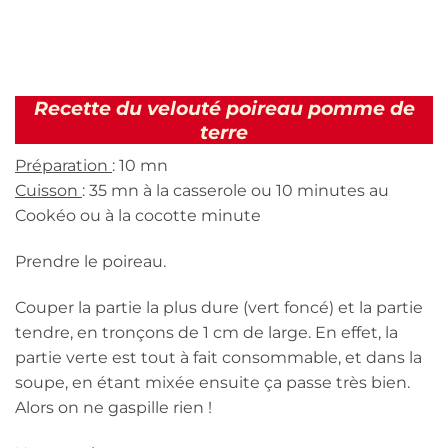
Recette du velouté poireau pomme de
terre
Préparation
: 10 mn
Cuisson
: 35 mn à la casserole ou 10 minutes au
Cookéo ou à la cocotte minute
Prendre le poireau.
Couper la partie la plus dure (vert foncé) et la partie
tendre, en tronçons de 1 cm de large. En effet, la
partie verte est tout à fait consommable, et dans la
soupe, en étant mixée ensuite ça passe très bien.
Alors on ne gaspille rien !