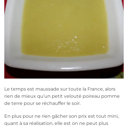
Le temps est maussade sur toute la France, alors
rien de mieux qu’un petit velouté poireau pomme
de terre pour se réchauffer le soir.
En plus pour ne rien gâcher son prix est tout mini,
quant à sa réalisation, elle est on ne peut plus