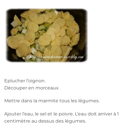
Eplucher l’oignon.
Découper en morceaux.
Mettre dans la marmite tous les légumes.
Ajouter l’eau, le sel et le poivre. L’eau doit arriver à 1
centimètre au dessus des légumes.