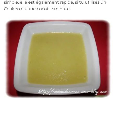
simple. elle est également rapide, si tu utilises un
Cookeo ou une cocotte minute.