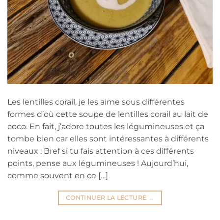
Les lentilles corail, je les aime sous différentes
formes d’où cette soupe de lentilles corail au lait de
coco. En fait, j’adore toutes les légumineuses et ça
tombe bien car elles sont intéressantes à différents
niveaux : Bref si tu fais attention à ces différents
points, pense aux légumineuses ! Aujourd’hui,
comme souvent en ce […]
CONTINUER LA LECTURE
→