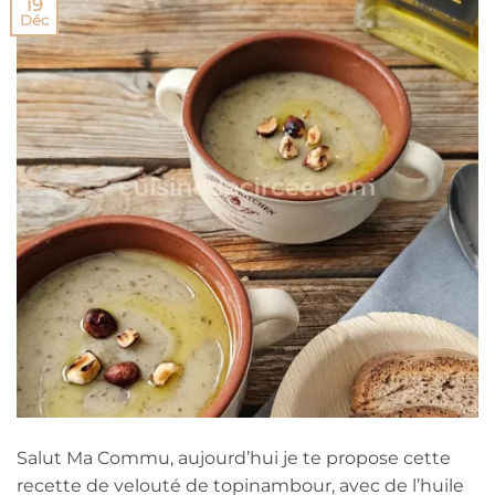
19
Déc
Salut Ma Commu, aujourd’hui je te propose cette
recette de velouté de topinambour, avec de l’huile