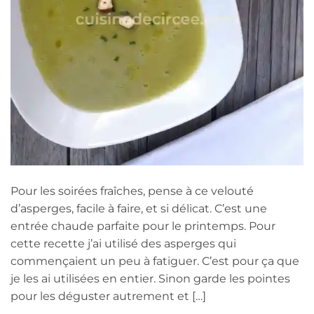
Pour les soirées fraîches, pense à ce velouté
d’asperges, facile à faire, et si délicat. C’est une
entrée chaude parfaite pour le printemps. Pour
cette recette j’ai utilisé des asperges qui
commençaient un peu à fatiguer. C’est pour ça que
je les ai utilisées en entier. Sinon garde les pointes
pour les déguster autrement et […]