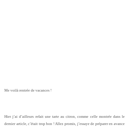
Me voilà rentrée de vacances !
Hier j’ai d’ailleurs refait une tarte au citron, comme celle montrée dans le
dernier article, c’était trop bon ! Allez promis, j’essaye de préparer en avance