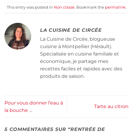
This entry was posted in
Non classé
. Bookmark the
permalink
.
LA CUISINE DE CIRCÉE
La Cuisine de Circée, blogueuse
cuisine à Montpellier (Hérault).
Spécialisée en cuisine familiale et
économique, je partage mes
recettes faciles et rapides avec des
produits de saison.
Pour vous donner l’eau à
Tarte au citron
la bouche …
5 COMMENTAIRES SUR “
RENTRÉE DE