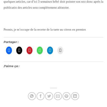
quelques articles, car d’ici 3 semaines bébé doit pointer son nez donc après la
publicatio des articles sera complètement aléatoire.
Promis, je m’occupe de la recette de la tarte au citron en premier.
Partager :
J’aime ça :