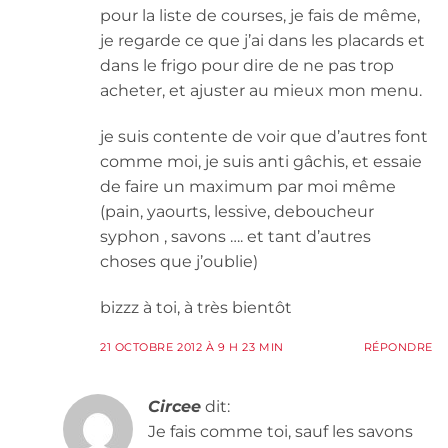
pour la liste de courses, je fais de même,
je regarde ce que j’ai dans les placards et
dans le frigo pour dire de ne pas trop
acheter, et ajuster au mieux mon menu.
je suis contente de voir que d’autres font
comme moi, je suis anti gâchis, et essaie
de faire un maximum par moi même
(pain, yaourts, lessive, deboucheur
syphon , savons …. et tant d’autres
choses que j’oublie)
bizzz à toi, à très bientôt
21 OCTOBRE 2012 À 9 H 23 MIN
RÉPONDRE
Circee
dit:
Je fais comme toi, sauf les savons