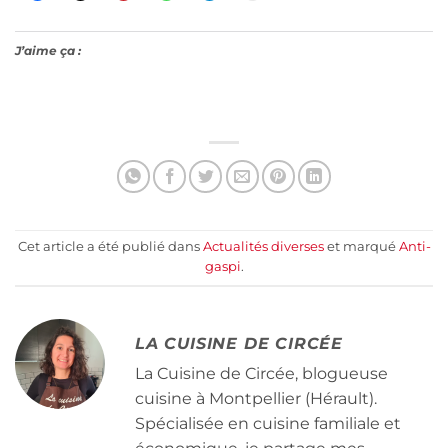
J’aime ça :
Cet article a été publié dans
Actualités diverses
et marqué
Anti-
gaspi
.
LA CUISINE DE CIRCÉE
La Cuisine de Circée, blogueuse
cuisine à Montpellier (Hérault).
Spécialisée en cuisine familiale et