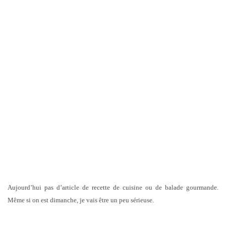
Aujourd’hui pas d’article de recette de cuisine ou de balade gourmande.
Même si on est dimanche, je vais être un peu sérieuse.