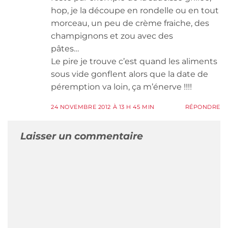
hop, je la découpe en rondelle ou en tout
morceau, un peu de crème fraiche, des
champignons et zou avec des
pâtes…
Le pire je trouve c’est quand les aliments
sous vide gonflent alors que la date de
péremption va loin, ça m’énerve !!!!
24 NOVEMBRE 2012 À 13 H 45 MIN
RÉPONDRE
Laisser un commentaire