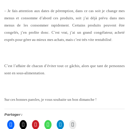
– Je fais attention aux dates de péremption, dans ce cas soit je change mes
menus et consomme d’abord ces produits, soit j’ai déjà prévu dans mes
menus de les consommer rapidement. Certains produits peuvent être
congelés, j’en profite donc. C’est vrai, j’ai un grand congélateur, acheté
exprès pour gérer au mieux mes achats, mais c’est très vite rentabilisé.
C’est l’affaire de chacun d’éviter tout ce gâchis, alors que tant de personnes
sont en sous-alimentation.
Sur ces bonnes paroles, je vous souhaite un bon dimanche !
Partager :