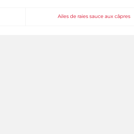
Ailes de raies sauce aux câpres