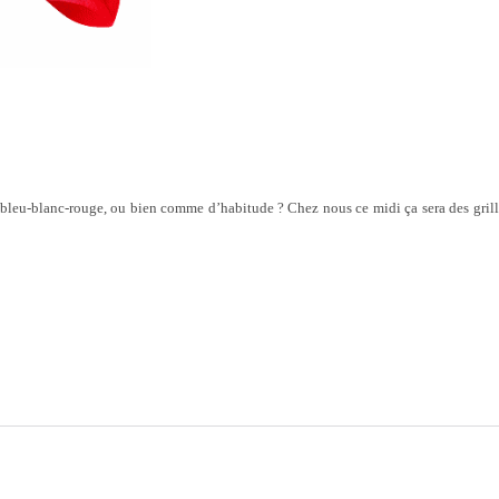
 bleu-blanc-rouge, ou bien comme d’habitude ? Chez nous ce midi ça sera des gril