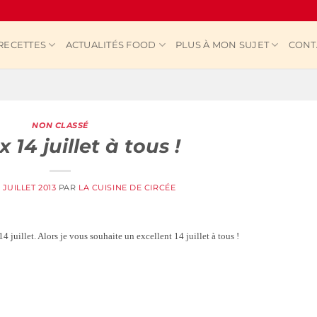
RECETTES
ACTUALITÉS FOOD
PLUS À MON SUJET
CONT
NON CLASSÉ
 14 juillet à tous !
4 JUILLET 2013
PAR
LA CUISINE DE CIRCÉE
4 juillet. Alors je vous souhaite un excellent 14 juillet à tous !