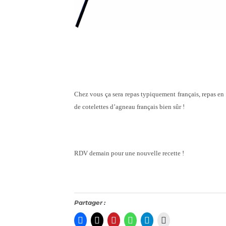
Chez vous ça sera repas typiquement français, repas en
de cotelettes d’agneau français bien sûr !
RDV demain pour une nouvelle recette !
Partager :