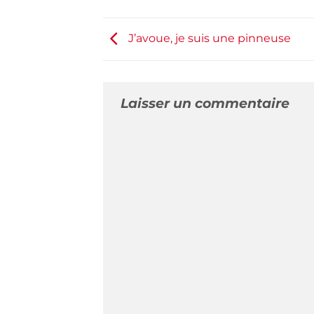
J’avoue, je suis une pinneuse
Laisser un commentaire