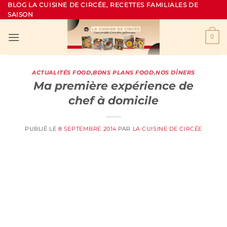
Passer
BLOG LA CUISINE DE CIRCÉE, RECETTES FAMILIALES DE
SAISON
au
contenu
0
ACTUALITÉS FOOD
,
BONS PLANS FOOD
,
NOS DÎNERS
Ma première expérience de
chef à domicile
PUBLIÉ LE
8 SEPTEMBRE 2014
PAR
LA CUISINE DE CIRCÉE