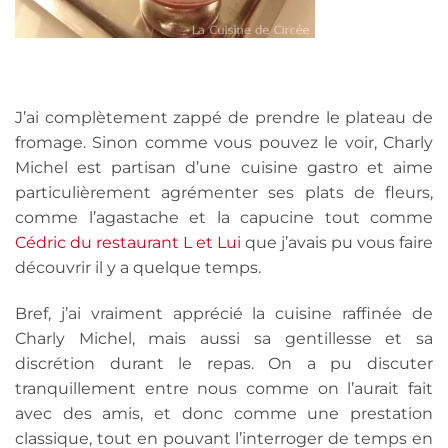
J’ai complètement zappé de prendre le plateau de
fromage. Sinon comme vous pouvez le voir, Charly
Michel est partisan d’une cuisine gastro et aime
particulièrement agrémenter ses plats de fleurs,
comme l’agastache et la capucine tout comme
Cédric du restaurant L et Lui
que j’avais pu vous faire
découvrir il y a quelque temps.
Bref, j’ai vraiment apprécié la cuisine raffinée de
Charly Michel, mais aussi sa gentillesse et sa
discrétion durant le repas. On a pu discuter
tranquillement entre nous comme on l’aurait fait
avec des amis, et donc comme une prestation
classique, tout en pouvant l’interroger de temps en