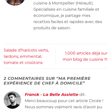
cuisine à Montpellier (Hérault).
Spécialisée en cuisine familiale et
économique, je partage mes
recettes faciles et rapides avec des
produits de saison.
Salade d’haricots verts,
1.000 articles déjà sur
lardons, emmental,
mon blog de cuisine !!!
tomate et croûtons
2 COMMENTAIRES SUR “
MA PREMIÈRE
EXPÉRIENCE DE CHEF À DOMICILE
”
Franck - La Belle Assiette
dit:
Merci beaucoup pour cet article Circée !
Nous sommes vraiment ravis d’avoir pu