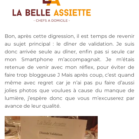
Bon, après cette digression, il est temps de revenir
au sujet principal : le dîner de validation. Je suis
donc arrivée seule au dîner, enfin pas si seule car
mon Smartphone m’accompagnait. Je m’étais
retenue de venir avec mon réflex, pour éviter de
faire trop bloggeuse J Mais après coup, c’est quand
même avec regret car je n’ai pas pu faire d’aussi
jolies photos que voulues à cause du manque de
lumière, j’espère donc que vous m’excuserez par
avance de leur qualité.