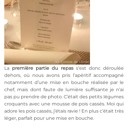
La
première partie du repas
s’est donc déroulée
dehors, où nous avons pris l’apéritif accompagné
notamment d’une mise en bouche réalisée par le
chef, mais dont faute de lumière suffisante je n’ai
pas pu prendre de photo. C’était des petits légumes
croquants avec une mousse de pois cassés. Moi qui
adore les pois cassés, j’étais ravie ! En plus c’était très
léger, parfait pour une mise en bouche.