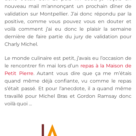
nouveau mail m’annonçant un prochain dîner de
validation sur Montpellier. J’ai donc répondu par la
positive, comme vous pouvez vous en douter et
voilà comment j’ai eu donc le plaisir la semaine
dernière de faire partie du jury de validation pour
Charly Michel.
Le monde culinaire est petit, j’avais eu l’occasion de
le rencontrer fin mai lors d’un
repas à la Maison de
Petit Pierre
. Autant vous dire que ça me m’étais
quand même déjà confiante, vu comme le repas
s’était passé. Et pour l’anecdote, il a quand même
travaillé pour Michel Bras et Gordon Ramsay donc
voilà quoi …