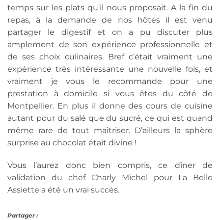
temps sur les plats qu’il nous proposait. A la fin du
repas, à la demande de nos hôtes il est venu
partager le digestif et on a pu discuter plus
amplement de son expérience professionnelle et
de ses choix culinaires. Bref c’était vraiment une
expérience très intéressante une nouvelle fois, et
vraiment je vous le recommande pour une
prestation à domicile si vous êtes du côté de
Montpellier. En plus il donne des cours de cuisine
autant pour du salé que du sucré, ce qui est quand
même rare de tout maîtriser. D’ailleurs la sphère
surprise au chocolat était divine !
Vous l’aurez donc bien compris, ce dîner de
validation du chef Charly Michel pour La Belle
Assiette a été un vrai succès.
Partager :