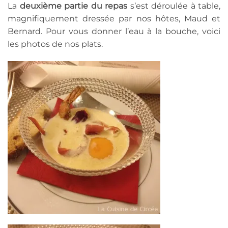
La
deuxième partie du repas
s’est déroulée à table,
magnifiquement dressée par nos hôtes, Maud et
Bernard. Pour vous donner l’eau à la bouche, voici
les photos de nos plats.