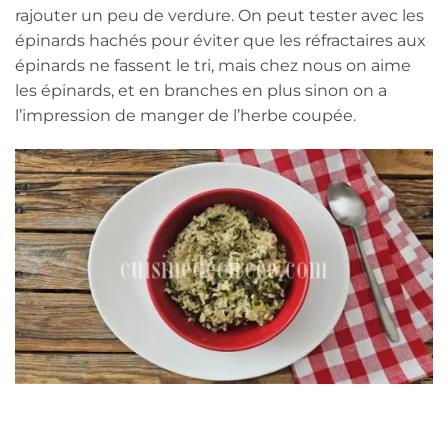
rajouter un peu de verdure. On peut tester avec les
épinards hachés pour éviter que les réfractaires aux
épinards ne fassent le tri, mais chez nous on aime
les épinards, et en branches en plus sinon on a
l’impression de manger de l’herbe coupée.