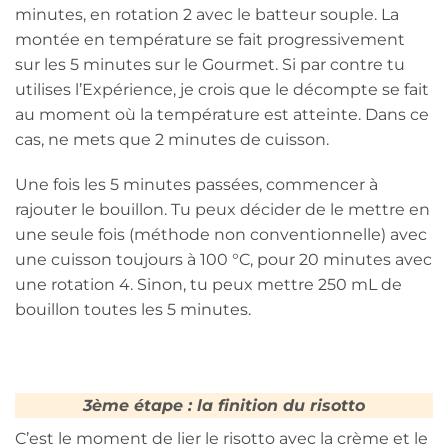
minutes, en rotation 2 avec le batteur souple. La
montée en température se fait progressivement
sur les 5 minutes sur le Gourmet. Si par contre tu
utilises l’Expérience, je crois que le décompte se fait
au moment où la température est atteinte. Dans ce
cas, ne mets que 2 minutes de cuisson.
Une fois les 5 minutes passées, commencer à
rajouter le bouillon. Tu peux décider de le mettre en
une seule fois (méthode non conventionnelle) avec
une cuisson toujours à 100 °C, pour 20 minutes avec
une rotation 4. Sinon, tu peux mettre 250 mL de
bouillon toutes les 5 minutes.
3ème étape : la finition du risotto
C’est le moment de lier le risotto avec la crème et le