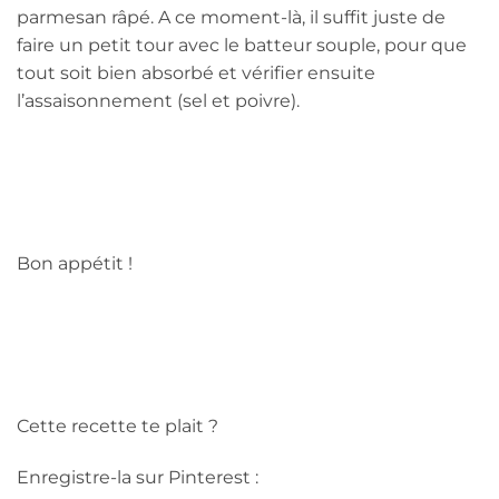
parmesan râpé. A ce moment-là, il suffit juste de
faire un petit tour avec le batteur souple, pour que
tout soit bien absorbé et vérifier ensuite
l’assaisonnement (sel et poivre).
Bon appétit !
Cette recette te plait ?
Enregistre-la sur Pinterest :