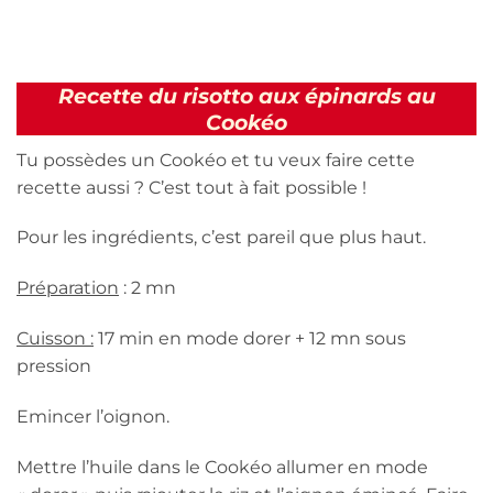
Recette du risotto aux épinards au
Cookéo
Tu possèdes un Cookéo et tu veux faire cette
recette aussi ? C’est tout à fait possible !
Pour les ingrédients, c’est pareil que plus haut.
Préparation
: 2 mn
Cuisson :
17 min en mode dorer + 12 mn sous
pression
Emincer l’oignon.
Mettre l’huile dans le Cookéo allumer en mode