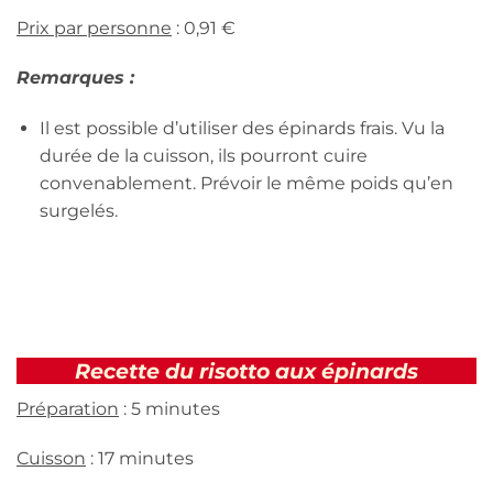
Prix par personne
: 0,91 €
Remarques :
Il est possible d’utiliser des épinards frais. Vu la
durée de la cuisson, ils pourront cuire
convenablement. Prévoir le même poids qu’en
surgelés.
Recette du risotto aux épinards
Préparation
: 5 minutes
Cuisson
: 17 minutes