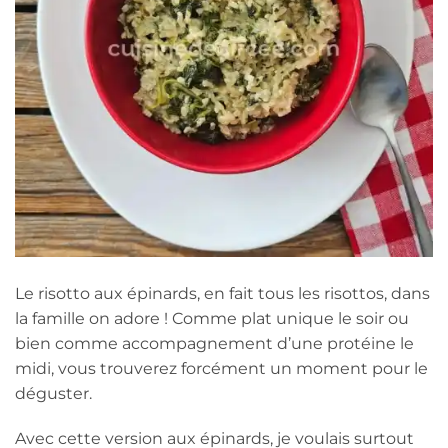
Le risotto aux épinards, en fait tous les risottos, dans
la famille on adore ! Comme plat unique le soir ou
bien comme accompagnement d’une protéine le
midi, vous trouverez forcément un moment pour le
déguster.
Avec cette version aux épinards, je voulais surtout