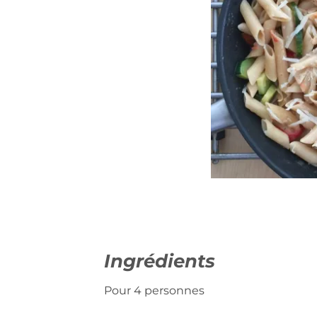
Ingrédients
Pour 4 personnes