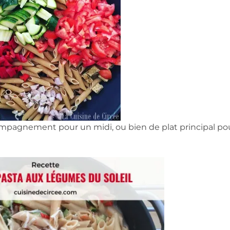
ompagnement pour un midi, ou bien de plat principal po