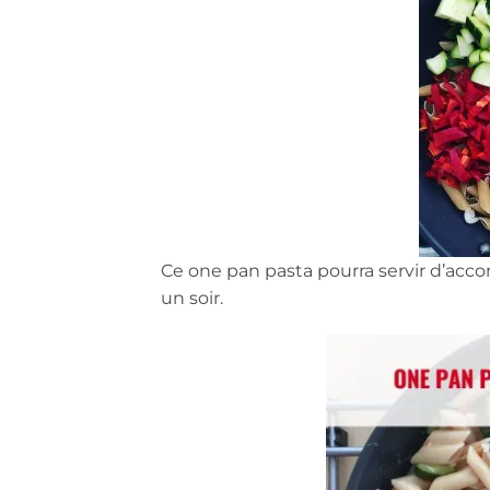
Ce one pan pasta pourra servir d’acc
un soir.