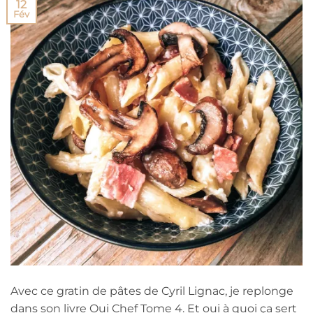
12
Fév
Avec ce gratin de pâtes de Cyril Lignac, je replonge
dans son livre Oui Chef Tome 4. Et oui à quoi ça sert