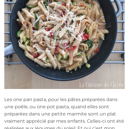
Les one pan pasta, pour les pâtes préparées dans
une poêle, ou one pot pasta, quand elles sont
préparées dans une petite marmite sont un plat
vraiment apprécié par mes enfants. Celles-ci ont été
réalisées aux légumes du soleil. Et oui c’est mon