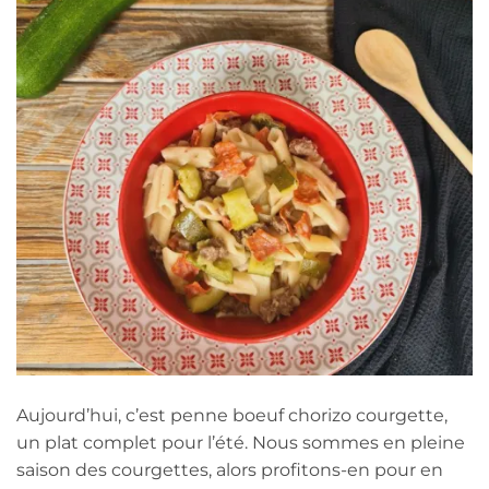
Aujourd’hui, c’est penne boeuf chorizo courgette,
un plat complet pour l’été. Nous sommes en pleine
saison des courgettes, alors profitons-en pour en