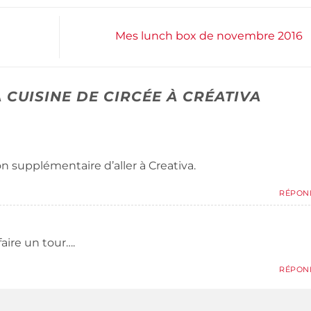
Mes lunch box de novembre 2016
 CUISINE DE CIRCÉE À CRÉATIVA
n supplémentaire d’aller à Creativa.
RÉPON
faire un tour….
RÉPON