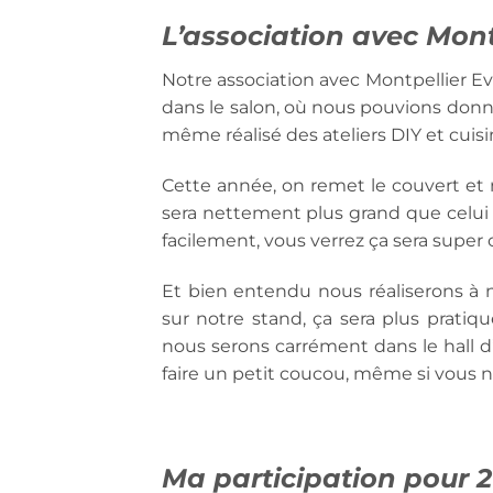
L’association avec Mont
Notre association avec Montpellier Ev
dans le salon, où nous pouvions donn
même réalisé des ateliers DIY et cuisi
Cette année, on remet le couvert et 
sera nettement plus grand que celui 
facilement, vous verrez ça sera super c
Et bien entendu nous réaliserons à
sur notre stand, ça sera plus prati
nous serons carrément dans le hall d’
faire un petit coucou, même si vous n’
Ma participation pour 2