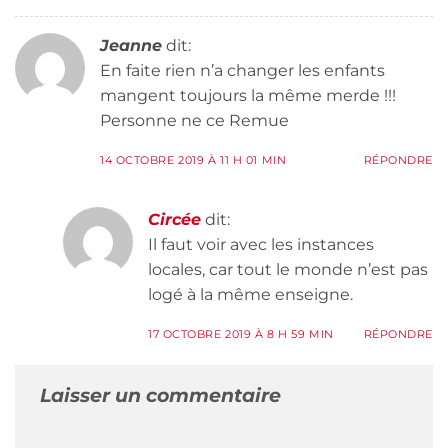
Jeanne
dit:
En faite rien n’a changer les enfants
mangent toujours la même merde !!!
Personne ne ce Remue
14 OCTOBRE 2019 À 11 H 01 MIN
RÉPONDRE
Circée
dit:
Il faut voir avec les instances
locales, car tout le monde n’est pas
logé à la même enseigne.
17 OCTOBRE 2019 À 8 H 59 MIN
RÉPONDRE
Laisser un commentaire