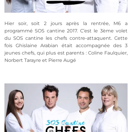
Hier soir, soit 2 jours après la rentrée, M6 a
programmé SOS cantine 2017. C’est le 3ème volet
du SOS cantine les chefs contre-attaquent. Cette
fois Ghislaine Arabian était accompagnée des 3
jeunes chefs, qui plus est parents : Coline Faulquier,
Norbert Tarayre et Pierre Augé