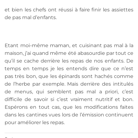
et bien les chefs ont réussi à faire finir les assiettes
de pas mal d’enfants.
Etant moi-même maman, et cuisinant pas mal à la
maison, j’ai quand même été abasourdie par tout ce
qu’il se cache derrière les repas de nos enfants. De
temps en temps je les entends dire que ce n’est
pas très bon, que les épinards sont hachés comme
de l’herbe par exemple. Mais derrière des intitulés
de menus, qui semblent pas mal a priori, c’est
difficile de savoir si c’est vraiment nutritif et bon.
Espérons en tout cas, que les modifications faites
dans les cantines vues lors de l’émission continuent
pour améliorer les repas.