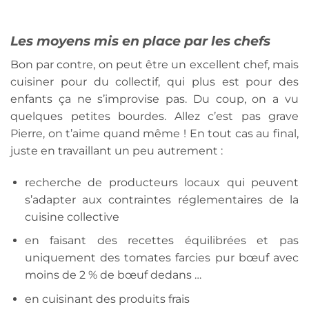
Les moyens mis en place par les chefs
Bon par contre, on peut être un excellent chef, mais
cuisiner pour du collectif, qui plus est pour des
enfants ça ne s’improvise pas. Du coup, on a vu
quelques petites bourdes. Allez c’est pas grave
Pierre, on t’aime quand même ! En tout cas au final,
juste en travaillant un peu autrement :
recherche de producteurs locaux qui peuvent
s’adapter aux contraintes réglementaires de la
cuisine collective
en faisant des recettes équilibrées et pas
uniquement des tomates farcies pur bœuf avec
moins de 2 % de bœuf dedans …
en cuisinant des produits frais