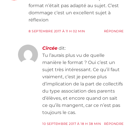
format n’était pas adapté au sujet. C’est
dommage c’est un excellent sujet à
réflexion
8 SEPTEMBRE 2017 À 11 H 02 MIN
RÉPONDRE
Circée
dit:
Tu l’aurais plus vu de quelle
manière le format ? Oui c’est un
sujet très intéressant. Ce qu’il faut
vraiment, c’est je pense plus
d’implication de la part de collectifs
du type association des parents
d’élèves, et encore quand on sait
ce qu’ils mangent, car ce n’est pas
toujours le cas.
10 SEPTEMBRE 2017 À 18 H 38 MIN
RÉPONDRE