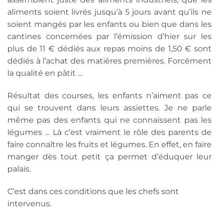
aliments soient livrés jusqu’à 5 jours avant qu’ils ne
soient mangés par les enfants ou bien que dans les
cantines concernées par l’émission d’hier sur les
plus de 11 € dédiés aux repas moins de 1,50 € sont
dédiés à l’achat des matières premières. Forcément
la qualité en pâtit …
Résultat des courses, les enfants n’aiment pas ce
qui se trouvent dans leurs assiettes. Je ne parle
même pas des enfants qui ne connaissent pas les
légumes … Là c’est vraiment le rôle des parents de
faire connaître les fruits et légumes. En effet, en faire
manger dès tout petit ça permet d’éduquer leur
palais.
C’est dans ces conditions que les chefs sont
intervenus.