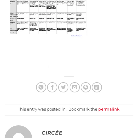
This entry was posted in . Bookmark the
permalink
.
CIRCÉE