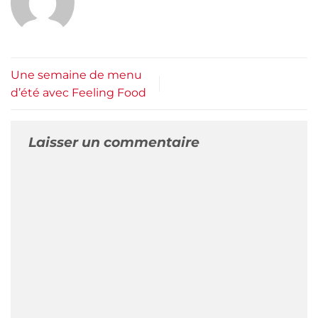
Une semaine de menu
d’été avec Feeling Food
Laisser un commentaire