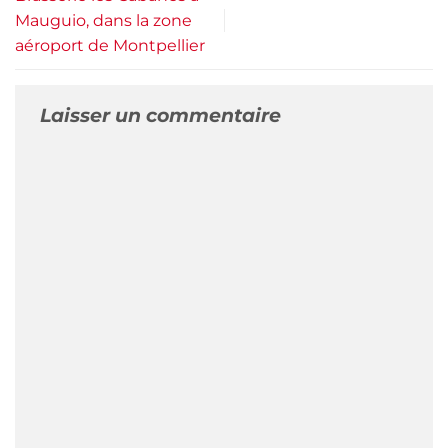
Mauguio, dans la zone
aéroport de Montpellier
Laisser un commentaire